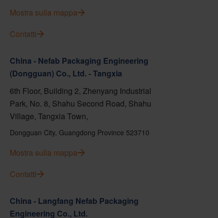
Mostra sulla mappa
Contatti
China - Nefab Packaging Engineering
(Dongguan) Co., Ltd. - Tangxia
6th Floor, Building 2, Zhenyang Industrial
Park, No. 8, Shahu Second Road, Shahu
Village, Tangxia Town,
Dongguan City, Guangdong Province 523710
Mostra sulla mappa
Contatti
China - Langfang Nefab Packaging
Engineering Co., Ltd.