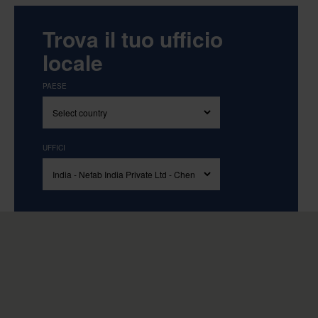
Trova il tuo ufficio
locale
PAESE
UFFICI