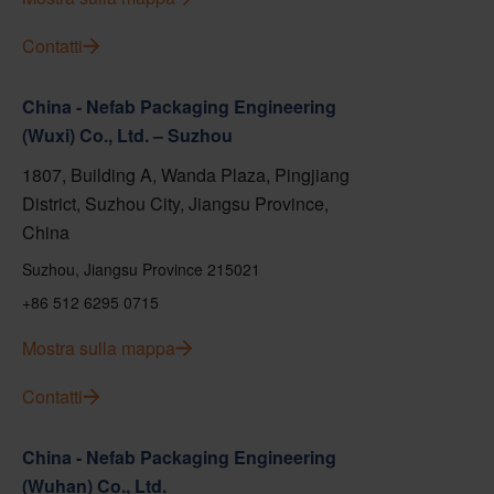
Contatti
China - Nefab Packaging Engineering
(Wuxi) Co., Ltd. – Suzhou
1807, Building A, Wanda Plaza, Pingjiang
District, Suzhou City, Jiangsu Province,
China
Suzhou, Jiangsu Province 215021
+86 512 6295 0715
Mostra sulla mappa
Contatti
China - Nefab Packaging Engineering
(Wuhan) Co., Ltd.