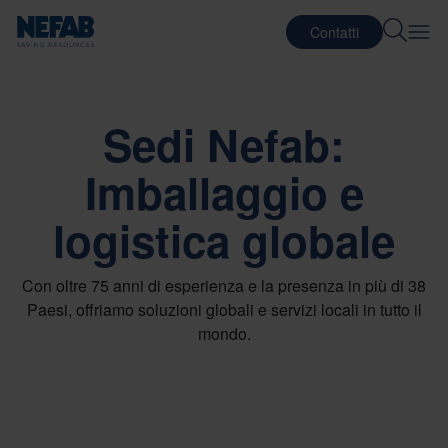
Contatti
Sedi Nefab:
Imballaggio e
logistica globale
Con oltre 75 anni di esperienza e la presenza in più di 38
Paesi, offriamo soluzioni globali e servizi locali in tutto il
mondo.