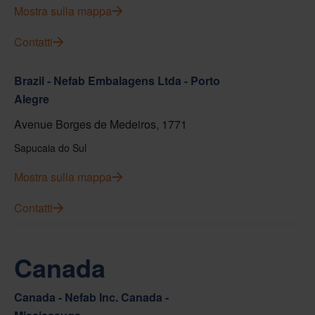
Mostra sulla mappa
Contatti
Brazil - Nefab Embalagens Ltda - Porto
Alegre
Avenue Borges de Medeiros, 1771
Sapucaia do Sul
Mostra sulla mappa
Contatti
Canada
Canada - Nefab Inc. Canada -