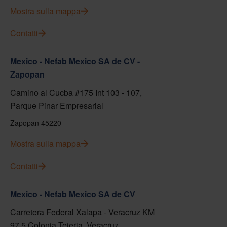
Mostra sulla mappa
Contatti
Mexico - Nefab Mexico SA de CV -
Zapopan
Camino al Cucba #175 Int 103 - 107,
Parque Pinar Empresarial
Zapopan 45220
Mostra sulla mappa
Contatti
Mexico - Nefab Mexico SA de CV
Carretera Federal Xalapa - Veracruz KM
97.5 Colonia Tejeria, Veracruz