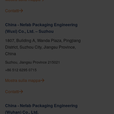
Contatti
China - Nefab Packaging Engineering
(Wuxi) Co., Ltd. – Suzhou
1807, Building A, Wanda Plaza, Pingjiang
District, Suzhou City, Jiangsu Province,
China
Suzhou, Jiangsu Province 215021
+86 512 6295 0715
Mostra sulla mappa
Contatti
China - Nefab Packaging Engineering
(Wuhan) Co., Ltd.