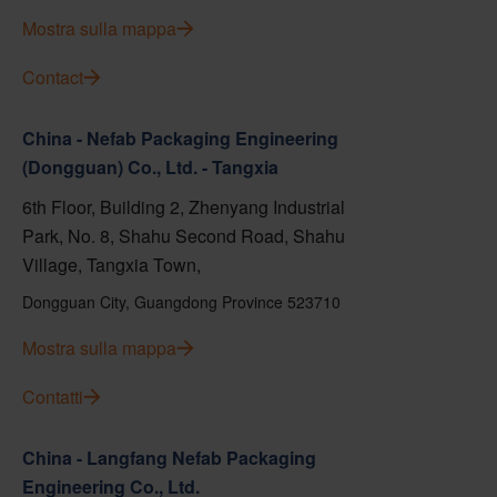
Mostra sulla mappa
Contact
China - Nefab Packaging Engineering
(Dongguan) Co., Ltd. - Tangxia
6th Floor, Building 2, Zhenyang Industrial
Park, No. 8, Shahu Second Road, Shahu
Village, Tangxia Town,
Dongguan City, Guangdong Province 523710
Mostra sulla mappa
Contatti
China - Langfang Nefab Packaging
Engineering Co., Ltd.