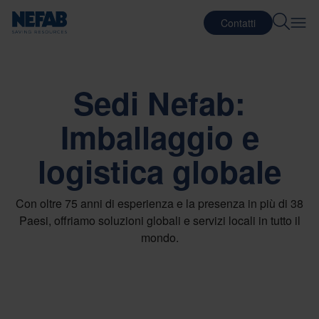
Contatti
Sedi Nefab:
Imballaggio e
logistica globale
Con oltre 75 anni di esperienza e la presenza in più di 38
Paesi, offriamo soluzioni globali e servizi locali in tutto il
mondo.