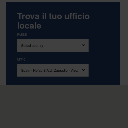
Trova il tuo ufficio
locale
PAESE
UFFICI