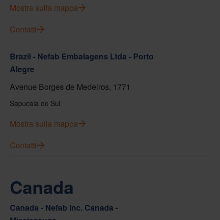
Mostra sulla mappa
Contatti
Brazil - Nefab Embalagens Ltda - Porto
Alegre
Avenue Borges de Medeiros, 1771
Sapucaia do Sul
Mostra sulla mappa
Contatti
Canada
Canada - Nefab Inc. Canada -