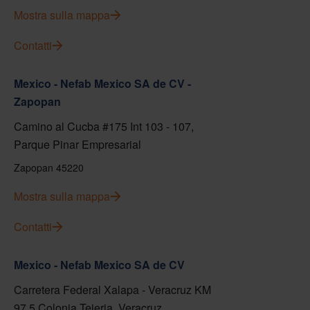
Mostra sulla mappa
Contatti
Mexico - Nefab Mexico SA de CV -
Zapopan
Camino al Cucba #175 Int 103 - 107,
Parque Pinar Empresarial
Zapopan 45220
Mostra sulla mappa
Contatti
Mexico - Nefab Mexico SA de CV
Carretera Federal Xalapa - Veracruz KM
97.5 Colonia Tejeria, Veracruz