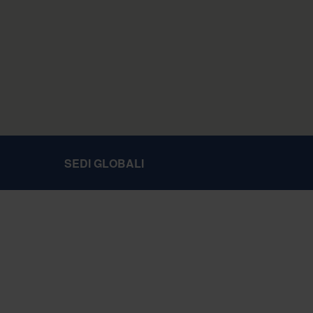
SEDI GLOBALI