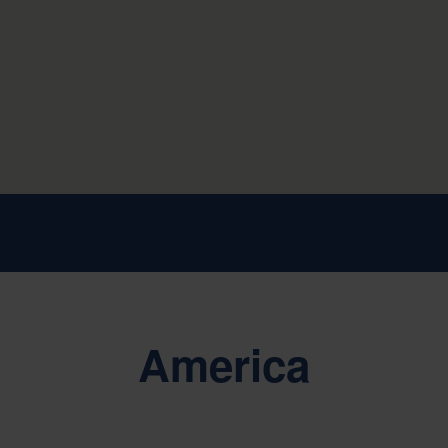
America