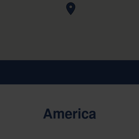
America