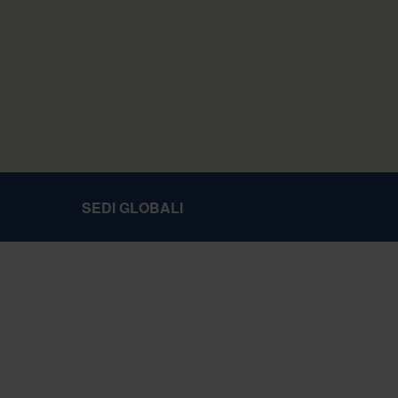
SEDI GLOBALI