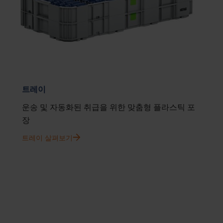
트레이
운송 및 자동화된 취급을 위한 맞춤형 플라스틱 포
장
트레이 살펴보기