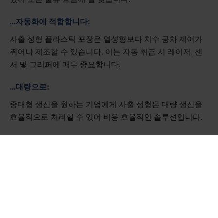
...자동화에 적합합니다:
사출 성형 플라스틱 포장은 열성형보다 치수 공차 제어가
뛰어나 제조할 수 있습니다. 이는 자동 취급 시 레이저, 센
서 및 그리퍼에 매우 중요합니다.
...대량으로:
중대형 생산을 원하는 기업에게 사출 성형은 대량 생산을
효율적으로 처리할 수 있어 비용 효율적인 솔루션입니다.
...복잡한 모양으로:
사출 성형 플라스틱 포장은 열성형 솔루션에 비해 더 복잡
한 모양으로 설계할 수 있어 특정 제품 요구 사항에 맞는 최
적의 보호 기능을 보장합니다.