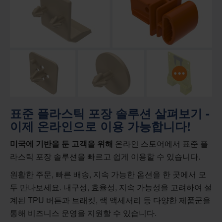
표준 플라스틱 포장 솔루션 살펴보기 -
이제 온라인으로 이용 가능합니다!
미국에 기반을 둔 고객을 위해
온라인 스토어에서 표준 플
라스틱 포장 솔루션을 빠르고 쉽게 이용할 수 있습니다.
원활한 주문, 빠른 배송, 지속 가능한 옵션을 한 곳에서 모
두 만나보세요. 내구성, 효율성, 지속 가능성을 고려하여 설
계된 TPU 버튼과 브래킷, 랙 액세서리 등 다양한 제품군을
통해 비즈니스 운영을 지원할 수 있습니다.