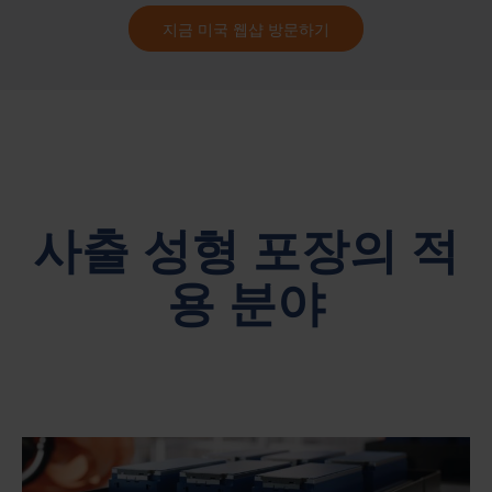
지금 미국 웹샵 방문하기
사출 성형 포장의 적
용 분야