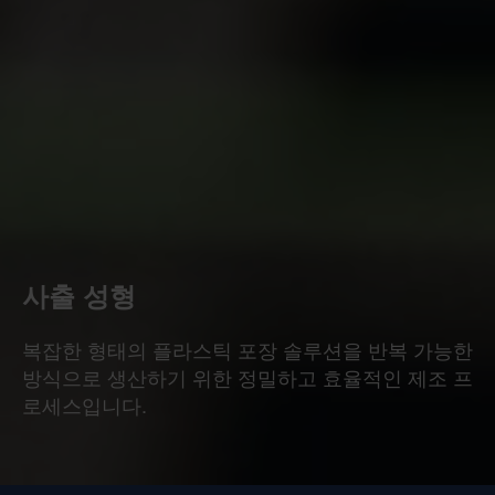
사출 성형
복잡한 형태의 플라스틱 포장 솔루션을 반복 가능한
방식으로 생산하기 위한 정밀하고 효율적인 제조 프
로세스입니다.