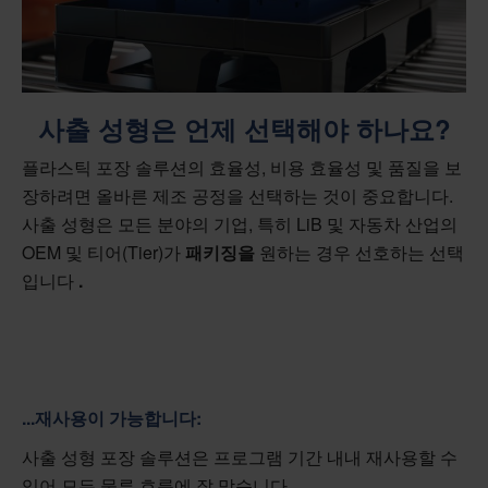
사출 성형은 언제 선택해야 하나요?
플라스틱 포장 솔루션의 효율성, 비용 효율성 및 품질을 보
장하려면 올바른 제조 공정을 선택하는 것이 중요합니다.
사출 성형은 모든 분야의 기업, 특히 LiB 및 자동차 산업의
OEM 및 티어(Tier)가
패키징을
원하는 경우 선호하는 선택
입니다
.
...재사용이 가능합니다:
사출 성형 포장 솔루션은 프로그램 기간 내내 재사용할 수
있어 모든 물류 흐름에 잘 맞습니다.