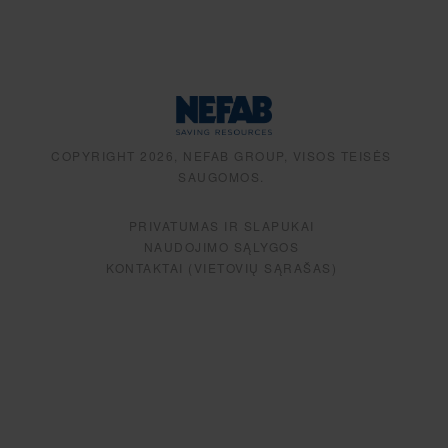
COPYRIGHT 2026, NEFAB GROUP, VISOS TEISĖS
SAUGOMOS.
PRIVATUMAS IR SLAPUKAI
NAUDOJIMO SĄLYGOS
KONTAKTAI (VIETOVIŲ SĄRAŠAS)