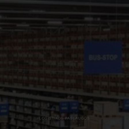
LOGISTIKOS PASLAUGOS