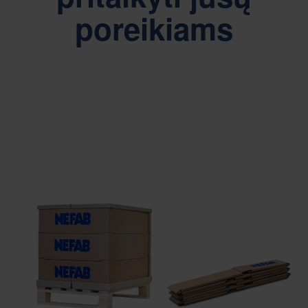
poreikiams