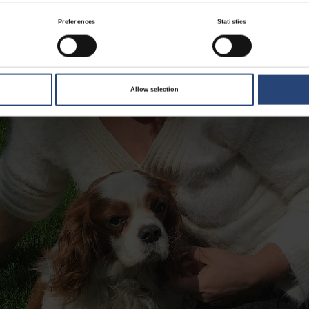
Preferences
Statistics
Allow selection