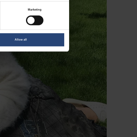
Marketing
Allow all