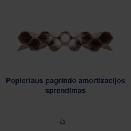
Popieriaus pagrindo amortizacijos
sprendimas