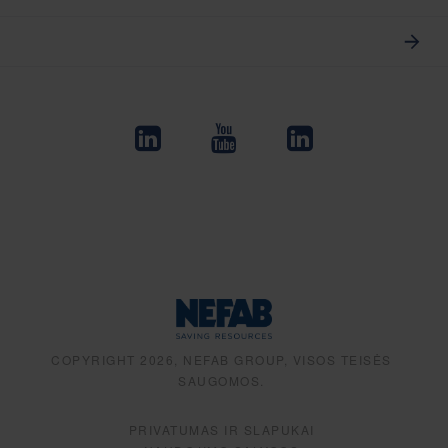
COPYRIGHT 2026, NEFAB GROUP, VISOS TEISĖS
SAUGOMOS.
PRIVATUMAS IR SLAPUKAI