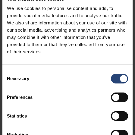
We use cookies to personalise content and ads, to
provide social media features and to analyse our traffic.
We also share information about your use of our site with
our social media, advertising and analytics partners who
may combine it with other information that you’ve
provided to them or that they’ve collected from your use
of their services.
Consent
Necessary
Selection
Preferences
Statistics
Marketing