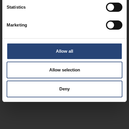
Statistics
Marketing
Allow all
Allow selection
Deny