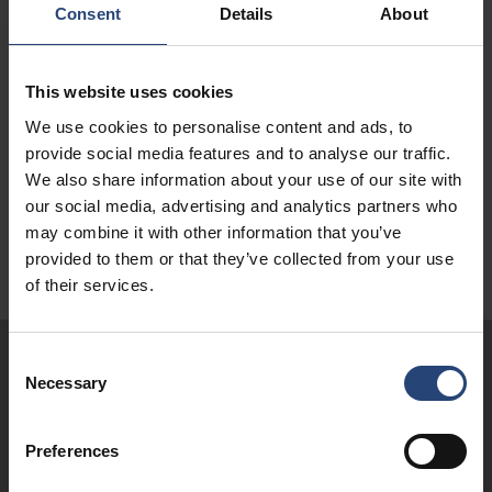
Consent
Details
About
This website uses cookies
We use cookies to personalise content and ads, to
provide social media features and to analyse our traffic.
We also share information about your use of our site with
our social media, advertising and analytics partners who
may combine it with other information that you’ve
provided to them or that they’ve collected from your use
of their services.
Consent
Necessary
Selection
Preferences