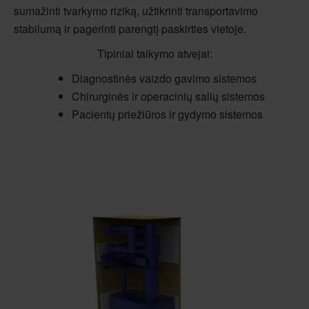
sumažinti tvarkymo riziką, užtikrinti transportavimo
stabilumą ir pagerinti parengtį paskirties vietoje.
Tipiniai taikymo atvejai:
Diagnostinės vaizdo gavimo sistemos
Chirurginės ir operacinių salių sistemos
Pacientų priežiūros ir gydymo sistemos