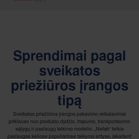
Sprendimai pagal
sveikatos
priežiūros įrangos
tipą
Sveikatos priežiūros įrangos pakavimo reikalavimai
priklauso nuo produkto dydžio, trapumo, transportavimo
sąlygų ir paslaugų teikimo modelio. „Nefab“ teikia
paslaugas keliose populiariose taikymo srityse, įskaitant: