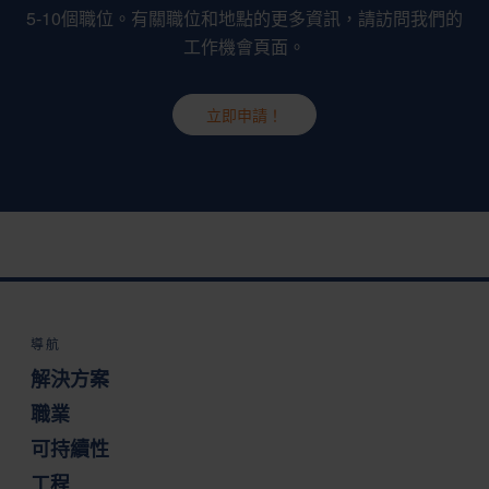
5-10個職位。有關職位和地點的更多資訊，請訪問我們的
工作機會頁面。
立即申請！
導航
解決方案
職業
可持續性
工程