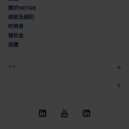
關於NEFAB
條款及細則
吹哨者
補助金
採購
大約