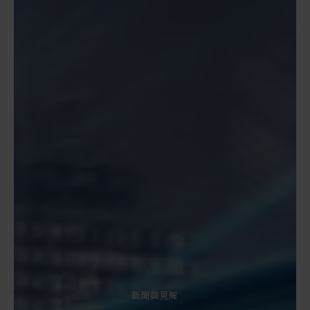
新聞與見解