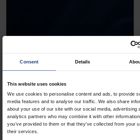
Consent
Details
Abou
This website uses cookies
We use cookies to personalise content and ads, to provide s
media features and to analyse our traffic. We also share info
about your use of our site with our social media, advertising 
analytics partners who may combine it with other information
you’ve provided to them or that they’ve collected from your u
their services.