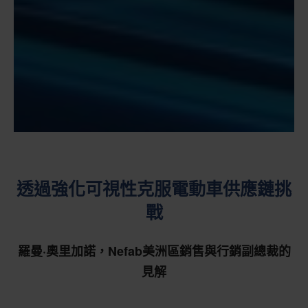
透過強化可視性克服電動車供應鏈挑
戰
羅曼·奧里加諾，Nefab美洲區銷售與行銷副總裁的
見解