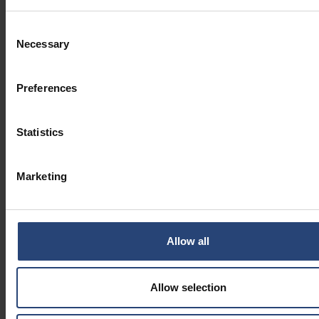
Consent
Necessary
Selection
Preferences
Statistics
Marketing
Allow all
Allow selection