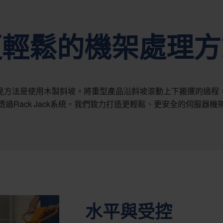
更輕鬆的機架處理方
見方法是使用木製斜坡。將重型產品沿斜坡滾動上下搬運的過程
過Rack Jack系統，我們致力打造更輕鬆、更安全的伺服器
水平與受控