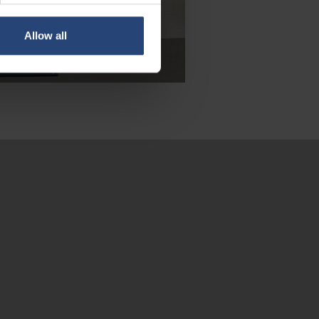
Allow all