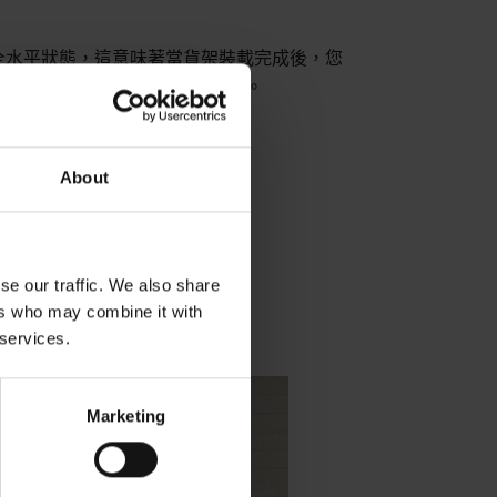
持完全水平狀態，這意味著當貨架裝載完成後，您
位置時，平台距離地面僅20毫米。
About
se our traffic. We also share
ers who may combine it with
 services.
Marketing