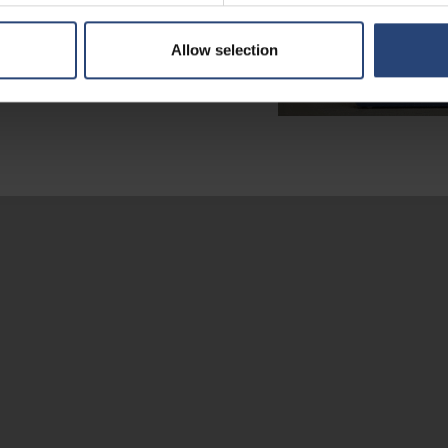
全移動Rack Jack；鬆開拉桿後，輪
Allow selection