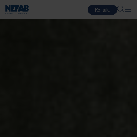
Kontakt