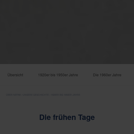
Übersicht
1920er bis 1950er Jahre
Die 1960er Jahre
ÜBER NEFAB
UNSERE GESCHICHTE
1920ER BIS 1950ER JAHRE
Die frühen Tage