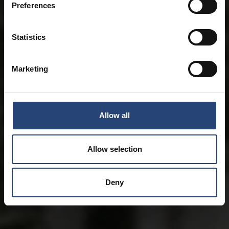
Preferences
Statistics
Marketing
Allow all
Allow selection
Deny