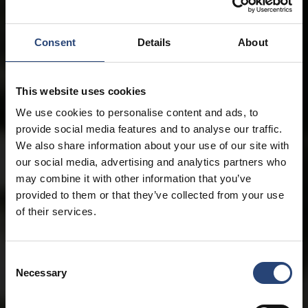
Consent
Details
About
This website uses cookies
We use cookies to personalise content and ads, to
provide social media features and to analyse our traffic.
We also share information about your use of our site with
our social media, advertising and analytics partners who
may combine it with other information that you’ve
provided to them or that they’ve collected from your use
of their services.
Consent
Necessary
Selection