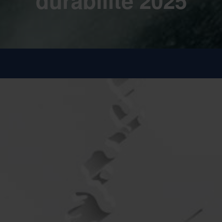
durabilité 2025