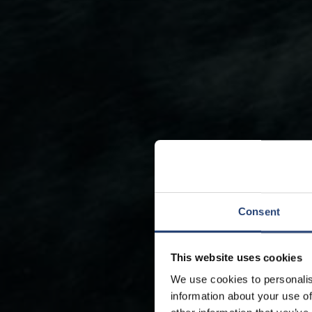
Consent
This website uses cookies
We use cookies to personalis
information about your use of