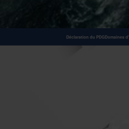
Déclaration du PDG
Domaines d’