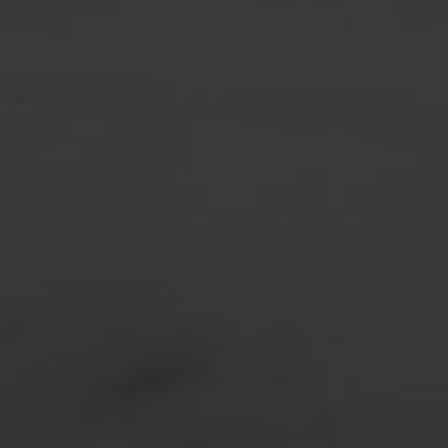
Motivé par nos valeurs fondamentales de simpli