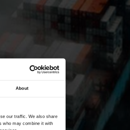
About
se our traffic. We also share
ers who may combine it with