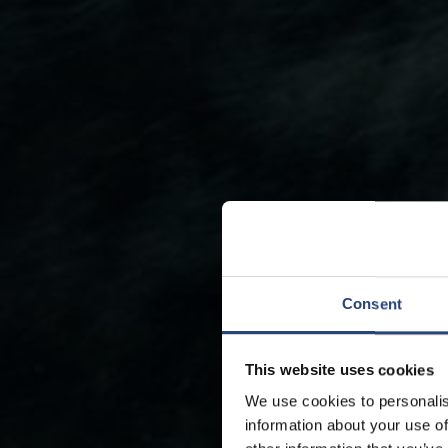
Consent
This website uses cookies
We use cookies to personalis
information about your use of