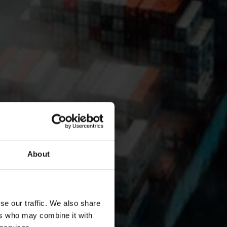
About
se our traffic. We also share
ers who may combine it with