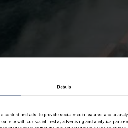
Details
e content and ads, to provide social media features and to analy
 our site with our social media, advertising and analytics partn