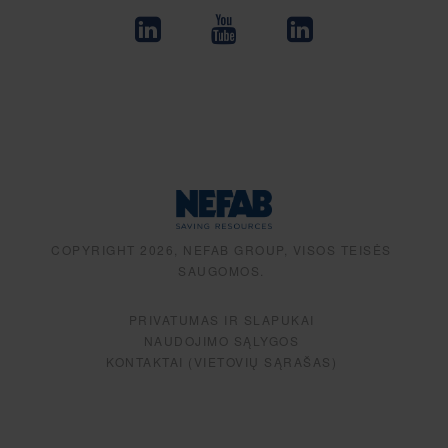
COPYRIGHT 2026, NEFAB GROUP, VISOS TEISĖS
SAUGOMOS.
PRIVATUMAS IR SLAPUKAI
NAUDOJIMO SĄLYGOS
KONTAKTAI (VIETOVIŲ SĄRAŠAS)