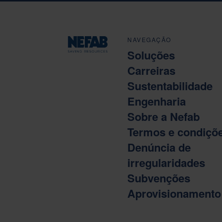
NAVEGAÇÃO
Soluções
Carreiras
Sustentabilidade
Engenharia
Sobre a Nefab
Termos e condiçõ
Denúncia de
irregularidades
Subvenções
Aprovisionamento