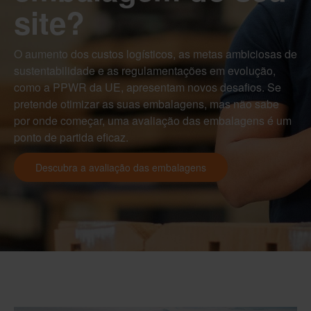
site?
O aumento dos custos logísticos, as metas ambiciosas de
sustentabilidade e as regulamentações em evolução,
como a PPWR da UE, apresentam novos desafios. Se
pretende otimizar as suas embalagens, mas não sabe
por onde começar, uma avaliação das embalagens é um
ponto de partida eficaz.
Descubra a avaliação das embalagens