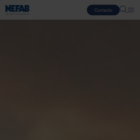
Contacto