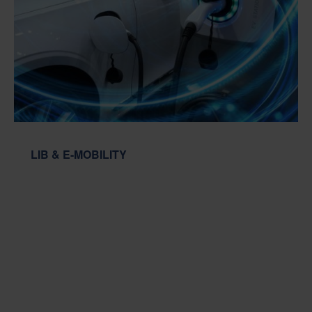
LIB & E-MOBILITY