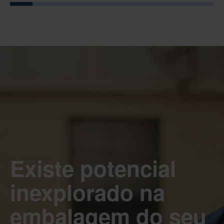
Existe potencial
inexplorado na
embalagem do seu