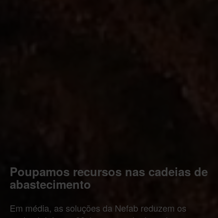
Poupamos recursos nas cadeias de
abastecimento
Em média, as soluções da Nefab reduzem os