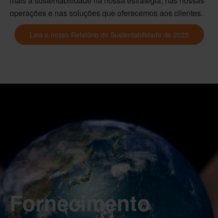
mais a sustentabilidade na nossa estratégia, nas nossas
operações e nas soluções que oferecemos aos clientes.
Leia o nosso Relatório de Sustentabilidade de 2025
Fornecimento