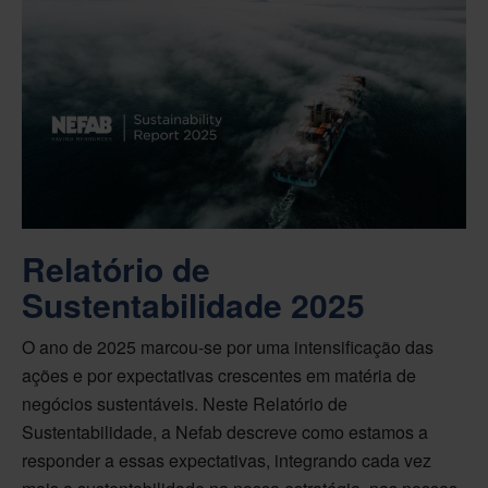
Relatório de
Sustentabilidade 2025
O ano de 2025 marcou-se por uma intensificação das
ações e por expectativas crescentes em matéria de
negócios sustentáveis. Neste Relatório de
Sustentabilidade, a Nefab descreve como estamos a
responder a essas expectativas, integrando cada vez