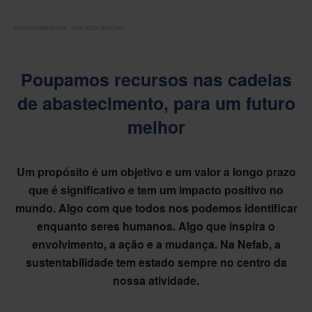
SUSTENTABILIDADE
O NOSSO OBJETIVO
Poupamos recursos nas cadeias
de abastecimento, para um futuro
melhor
Um propósito é um objetivo e um valor a longo prazo
que é significativo e tem um impacto positivo no
mundo. Algo com que todos nos podemos identificar
enquanto seres humanos. Algo que inspira o
envolvimento, a ação e a mudança. Na Nefab, a
sustentabilidade tem estado sempre no centro da
nossa atividade.