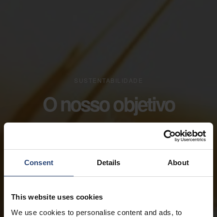
SUSTENTABILIDADE
O nosso objetivo
Consent
Details
About
This website uses cookies
We use cookies to personalise content and ads, to