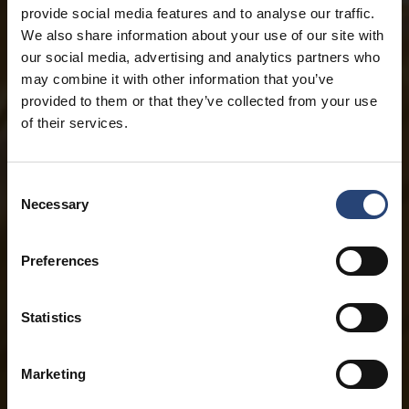
provide social media features and to analyse our traffic.
We also share information about your use of our site with
our social media, advertising and analytics partners who
may combine it with other information that you’ve
provided to them or that they’ve collected from your use
of their services.
Consent
Necessary
Selection
Preferences
Statistics
Marketing