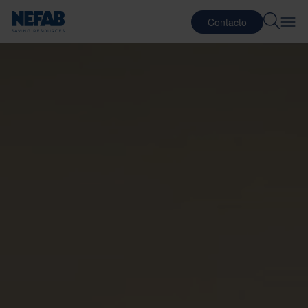
Contacto