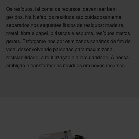
Os resíduos, tal como os recursos, devem ser bem
geridos. Na Nefab, os resíduos são cuidadosamente
separados nos seguintes fluxos de resíduos: madeira,
metal, fibra e papel, plásticos e espuma, resíduos mistos
gerais. Esforçamo-nos por otimizar os cenários de fim de
vida, desenvolvendo parcerias para maximizar a
reciclabilidade, a reutilização e a circularidade. A nossa
ambição é transformar os resíduos em novos recursos.