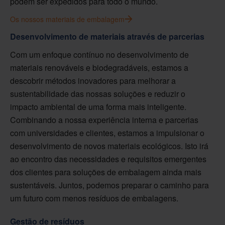
podem ser expedidos para todo o mundo.
Os nossos materiais de embalagem
Desenvolvimento de materiais através de parcerias
Com um enfoque contínuo no desenvolvimento de
materiais renováveis e biodegradáveis, estamos a
descobrir métodos inovadores para melhorar a
sustentabilidade das nossas soluções e reduzir o
impacto ambiental de uma forma mais inteligente.
Combinando a nossa experiência interna e parcerias
com universidades e clientes, estamos a impulsionar o
desenvolvimento de novos materiais ecológicos. Isto irá
ao encontro das necessidades e requisitos emergentes
dos clientes para soluções de embalagem ainda mais
sustentáveis. Juntos, podemos preparar o caminho para
um futuro com menos resíduos de embalagens.
Gestão de resíduos