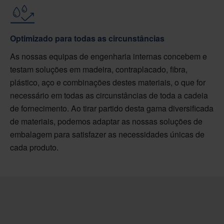
Optimizado para todas as circunstâncias
As nossas equipas de engenharia internas concebem e
testam soluções em madeira, contraplacado, fibra,
plástico, aço e combinações destes materiais, o que for
necessário em todas as circunstâncias de toda a cadeia
de fornecimento. Ao tirar partido desta gama diversificada
de materiais, podemos adaptar as nossas soluções de
embalagem para satisfazer as necessidades únicas de
cada produto.