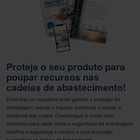
Proteja o seu produto para
poupar recursos nas
cadeias de abastecimento!
Encontrar um equilíbrio entre garantir a proteção da
embalagem, reduzir o impacto ambiental e manter a
eficiência dos custos. Descarregue o nosso livro
eletrónico para saber como a engenharia de embalagens
redefine a segurança e conduz a uma revolução
sustentável na cadeia de fornecimento.