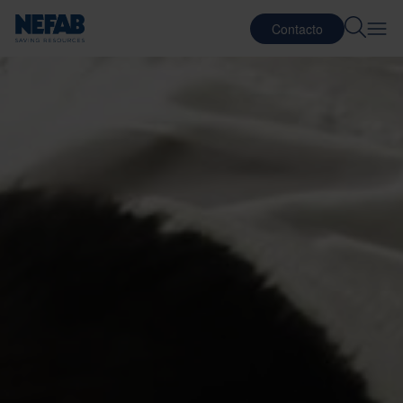
Contacto