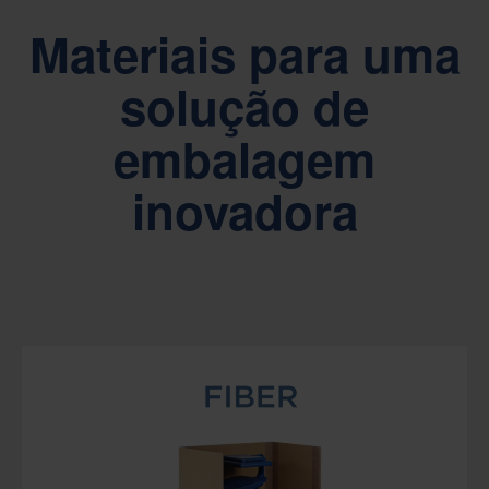
Materiais para uma
solução de
embalagem
inovadora