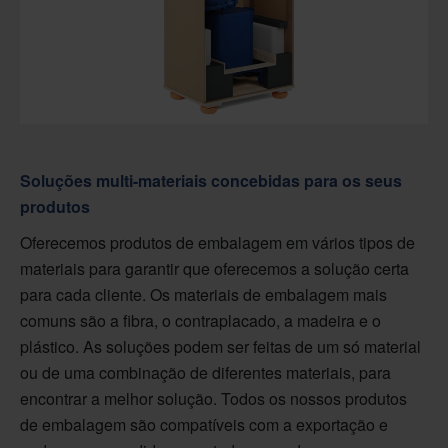
Soluções multi-materiais concebidas para os seus
produtos
Oferecemos produtos de embalagem em vários tipos de
materiais para garantir que oferecemos a solução certa
para cada cliente. Os materiais de embalagem mais
comuns são a fibra, o contraplacado, a madeira e o
plástico. As soluções podem ser feitas de um só material
ou de uma combinação de diferentes materiais, para
encontrar a melhor solução. Todos os nossos produtos
de embalagem são compatíveis com a exportação e