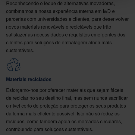
Reconhecendo o leque de alternativas inovadoras,
combinamos a nossa experiência interna em I&D e
parcerias com universidades e clientes, para desenvolver
novos materiais renováveis e recicláveis que irão
satisfazer as necessidades e requisitos emergentes dos
clientes para soluções de embalagem ainda mais
sustentáveis.
Materiais reciclados
Esforçamo-nos por oferecer materiais que sejam fáceis
de reciclar no seu destino final, mas sem nunca sacrificar
o nível certo de proteção para proteger os seus produtos
da forma mais eficiente possível. Isto não só reduz os
resíduos, como também apoia os mercados circulares,
contribuindo para soluções sustentáveis.