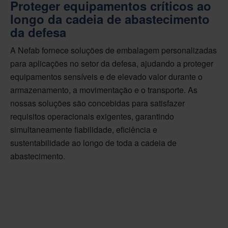
Proteger equipamentos críticos ao
longo da cadeia de abastecimento
da defesa
A Nefab fornece soluções de embalagem personalizadas
para aplicações no setor da defesa, ajudando a proteger
equipamentos sensíveis e de elevado valor durante o
armazenamento, a movimentação e o transporte. As
nossas soluções são concebidas para satisfazer
requisitos operacionais exigentes, garantindo
simultaneamente fiabilidade, eficiência e
sustentabilidade ao longo de toda a cadeia de
abastecimento.