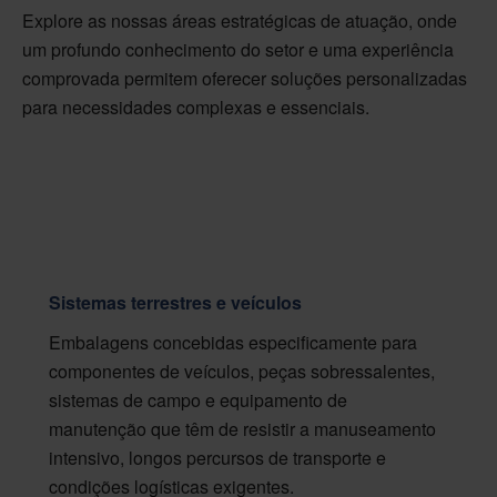
Explore as nossas áreas estratégicas de atuação, onde
um profundo conhecimento do setor e uma experiência
comprovada permitem oferecer soluções personalizadas
para necessidades complexas e essenciais.
Sistemas terrestres e veículos
Embalagens concebidas especificamente para
componentes de veículos, peças sobressalentes,
sistemas de campo e equipamento de
manutenção que têm de resistir a manuseamento
intensivo, longos percursos de transporte e
condições logísticas exigentes.