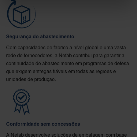
Segurança do abastecimento
Com capacidades de fabrico a nível global e uma vasta
rede de fornecedores, a Nefab contribui para garantir a
continuidade do abastecimento em programas de defesa
que exigem entregas fiáveis em todas as regiões e
unidades de produção.
Conformidade sem concessões
A Nefab desenvolve soluções de embalagem com base