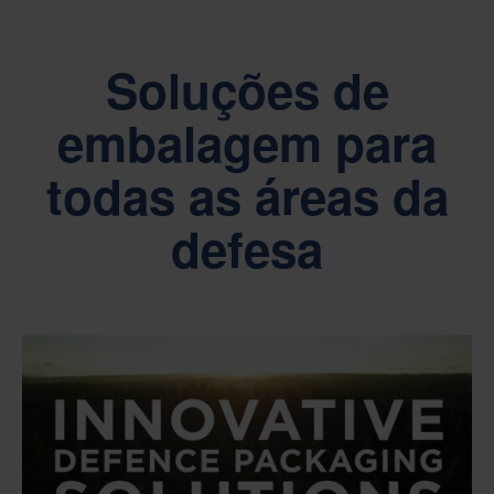
Soluções de
embalagem para
todas as áreas da
defesa