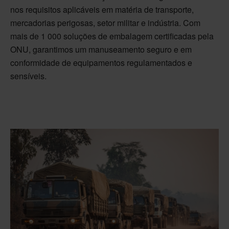
nos requisitos aplicáveis em matéria de transporte,
mercadorias perigosas, setor militar e indústria. Com
mais de 1 000 soluções de embalagem certificadas pela
ONU, garantimos um manuseamento seguro e em
conformidade de equipamentos regulamentados e
sensíveis.