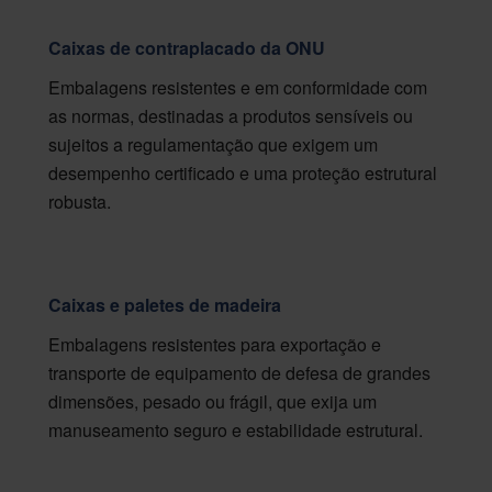
Caixas de contraplacado da ONU
Embalagens resistentes e em conformidade com
as normas, destinadas a produtos sensíveis ou
sujeitos a regulamentação que exigem um
desempenho certificado e uma proteção estrutural
robusta.
Caixas e paletes de madeira
Embalagens resistentes para exportação e
transporte de equipamento de defesa de grandes
dimensões, pesado ou frágil, que exija um
manuseamento seguro e estabilidade estrutural.