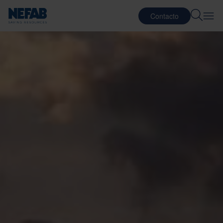
Contacto