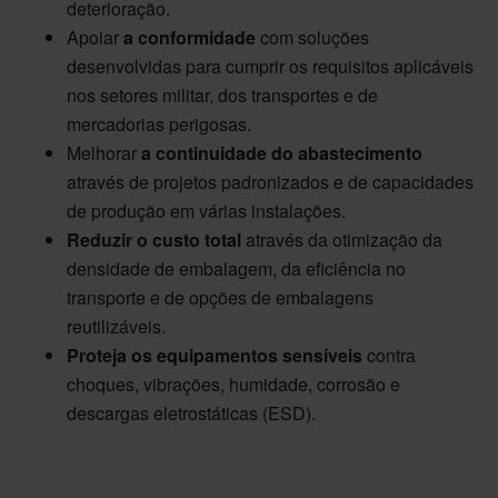
deterioração.
Apoiar
a conformidade
com soluções
desenvolvidas para cumprir os requisitos aplicáveis
nos setores militar, dos transportes e de
mercadorias perigosas.
Melhorar
a continuidade do abastecimento
através de projetos padronizados e de capacidades
de produção em várias instalações.
Reduzir o custo total
através da otimização da
densidade de embalagem, da eficiência no
transporte e de opções de embalagens
reutilizáveis.
Proteja os equipamentos sensíveis
contra
choques, vibrações, humidade, corrosão e
descargas eletrostáticas (ESD).