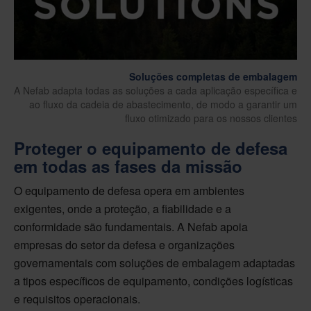
Soluções completas de embalagem
A Nefab adapta todas as soluções a cada aplicação específica e
ao fluxo da cadeia de abastecimento, de modo a garantir um
fluxo otimizado para os nossos clientes
Proteger o equipamento de defesa
em todas as fases da missão
O equipamento de defesa opera em ambientes
exigentes, onde a proteção, a fiabilidade e a
conformidade são fundamentais. A Nefab apoia
empresas do setor da defesa e organizações
governamentais com soluções de embalagem adaptadas
a tipos específicos de equipamento, condições logísticas
e requisitos operacionais.