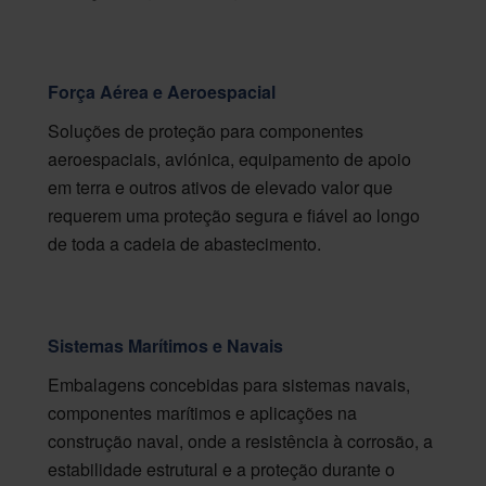
Força Aérea e Aeroespacial
Soluções de proteção para componentes
aeroespaciais, aviónica, equipamento de apoio
em terra e outros ativos de elevado valor que
requerem uma proteção segura e fiável ao longo
de toda a cadeia de abastecimento.
Sistemas Marítimos e Navais
Embalagens concebidas para sistemas navais,
componentes marítimos e aplicações na
construção naval, onde a resistência à corrosão, a
estabilidade estrutural e a proteção durante o