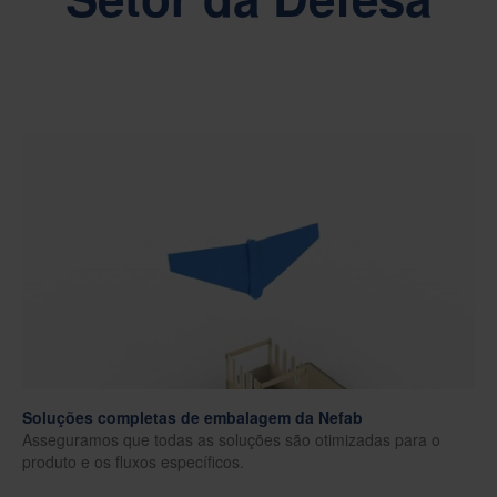
Soluções completas de embalagem da Nefab
Asseguramos que todas as soluções são otimizadas para o
produto e os fluxos específicos.