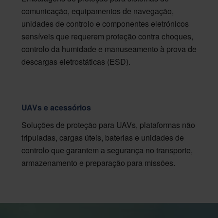
comunicação, equipamentos de navegação,
unidades de controlo e componentes eletrónicos
sensíveis que requerem proteção contra choques,
controlo da humidade e manuseamento à prova de
descargas eletrostáticas (ESD).
UAVs e acessórios
Soluções de proteção para UAVs, plataformas não
tripuladas, cargas úteis, baterias e unidades de
controlo que garantem a segurança no transporte,
armazenamento e preparação para missões.