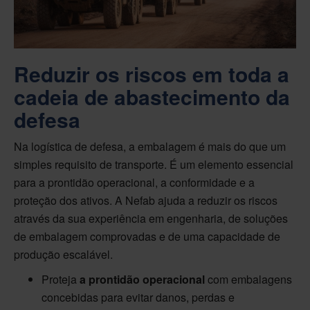
Reduzir os riscos em toda a
cadeia de abastecimento da
defesa
Na logística de defesa, a embalagem é mais do que um
simples requisito de transporte. É um elemento essencial
para a prontidão operacional, a conformidade e a
proteção dos ativos. A Nefab ajuda a reduzir os riscos
através da sua experiência em engenharia, de soluções
de embalagem comprovadas e de uma capacidade de
produção escalável.
Proteja
a prontidão operacional
com embalagens
concebidas para evitar danos, perdas e