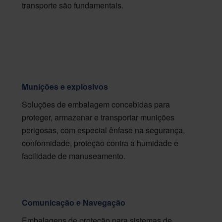
transporte são fundamentais.
Munições e explosivos
Soluções de embalagem concebidas para
proteger, armazenar e transportar munições
perigosas, com especial ênfase na segurança,
conformidade, proteção contra a humidade e
facilidade de manuseamento.
Comunicação e Navegação
Embalagens de proteção para sistemas de