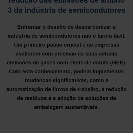
3 da indústria de semicondutores
Enfrentar o desafio de descarbonizar a
indústria de semicondutores não é tarefa fácil.
Um primeiro passo crucial é as empresas
avaliarem com precisão as suas actuais
emissões de gases com efeito de estufa (GEE).
Com este conhecimento, podem implementar
mudanças significativas, como a
automatização de fluxos de trabalho, a redução
de resíduos e a adoção de soluções de
embalagem sustentáveis.