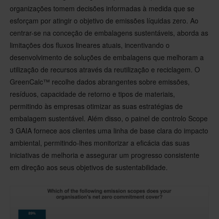
organizações tomem decisões informadas à medida que se
esforçam por atingir o objetivo de emissões líquidas zero. Ao
centrar-se na conceção de embalagens sustentáveis, aborda as
limitações dos fluxos lineares atuais, incentivando o
desenvolvimento de soluções de embalagens que melhoram a
utilização de recursos através da reutilização e reciclagem. O
GreenCalc™ recolhe dados abrangentes sobre emissões,
resíduos, capacidade de retorno e tipos de materiais,
permitindo às empresas otimizar as suas estratégias de
embalagem sustentável. Além disso, o painel de controlo Scope
3 GAIA fornece aos clientes uma linha de base clara do impacto
ambiental, permitindo-lhes monitorizar a eficácia das suas
iniciativas de melhoria e assegurar um progresso consistente
em direção aos seus objetivos de sustentabilidade.