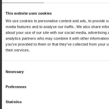
This website uses cookies
We use cookies to personalise content and ads, to provide s
media features and to analyse our traffic. We also share info
about your use of our site with our social media, advertising 
analytics partners who may combine it with other information
you’ve provided to them or that they’ve collected from your u
their services.
Consent
Necessary
Selection
Preferences
Statistics