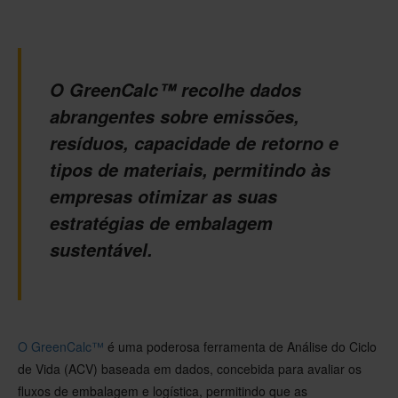
O GreenCalc™ recolhe dados
abrangentes sobre emissões,
resíduos, capacidade de retorno e
tipos de materiais, permitindo às
empresas otimizar as suas
estratégias de embalagem
sustentável.
O GreenCalc™
é uma poderosa ferramenta de Análise do Ciclo
de Vida (ACV) baseada em dados, concebida para avaliar os
fluxos de embalagem e logística, permitindo que as