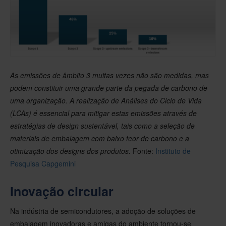
As emissões de âmbito 3 muitas vezes não são medidas, mas
podem constituir uma grande parte da pegada de carbono de
uma organização. A realização de Análises do Ciclo de Vida
(LCAs) é essencial para mitigar estas emissões através de
estratégias de design sustentável, tais como a seleção de
materiais de embalagem com baixo teor de carbono e a
otimização dos designs dos produtos.
Fonte:
Instituto de
Pesquisa Capgemini
Inovação circular
Na indústria de semicondutores, a adoção de soluções de
embalagem inovadoras e amigas do ambiente tornou-se