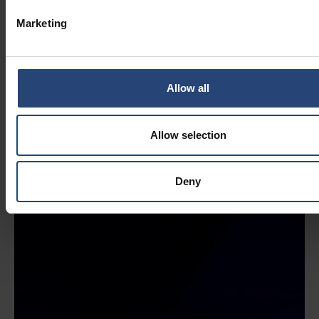
Marketing
Allow all
Allow selection
Deny