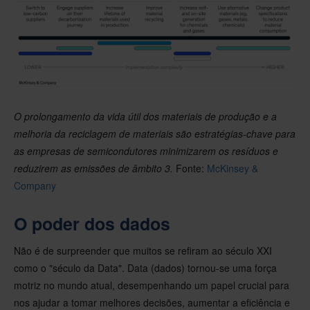
O prolongamento da vida útil dos materiais de produção e a
melhoria da reciclagem de materiais são estratégias-chave para
as empresas de semicondutores minimizarem os resíduos e
reduzirem as emissões de âmbito 3.
Fonte:
McKinsey &
Company
O poder dos dados
Não é de surpreender que muitos se refiram ao século XXI
como o "século da Data". Data (dados) tornou-se uma força
motriz no mundo atual, desempenhando um papel crucial para
nos ajudar a tomar melhores decisões, aumentar a eficiência e