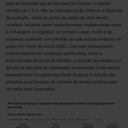
para as empresas que se esforçam por cumprir o objetivo
climático de 1,5°C. Não se trata apenas de melhorar a eficiência
da produção - todas as partes da cadeia de valor devem
contribuir, incluindo áreas frequentemente negligenciadas como
a embalagem e a logística. Um primeiro passo crucial é as
empresas avaliarem com precisão as suas actuais emissões de
gases com efeito de estufa (GEE). Com este conhecimento,
podem implementar mudanças significativas, como a
automatização de fluxos de trabalho, a redução de resíduos e a
adoção de soluções de embalagem sustentáveis. Estas acções
desempenham um papel importante na ajuda à redução das
emissões e na transição da indústria de semicondutores para
um futuro mais sustentável.