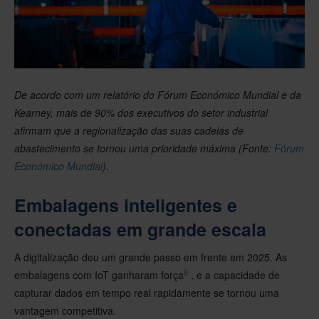
De acordo com um relatório do Fórum Económico Mundial e da
Kearney, mais de 90% dos executivos do setor industrial
afirmam que a regionalização das suas cadeias de
abastecimento se tornou uma prioridade máxima (Fonte:
Fórum
Económico Mundial
).
Embalagens inteligentes e
conectadas em grande escala
A digitalização deu um grande passo em frente em 2025. As
9
embalagens com IoT ganharam força
, e a capacidade de
capturar dados em tempo real rapidamente se tornou uma
vantagem competitiva.