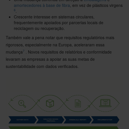
amortecedores
à base de fibra
, em vez de plásticos virgens
6
.
Crescente interesse em sistemas circulares,
frequentemente apoiados por parcerias locais de
reciclagem ou recuperação.
Também vale a pena notar que requisitos regulatórios mais
rigorosos, especialmente na Europa, aceleraram essa
7
mudança
. Novos requisitos de relatórios e conformidade
levaram as empresas a apoiar as suas metas de
sustentabilidade com dados verificados.