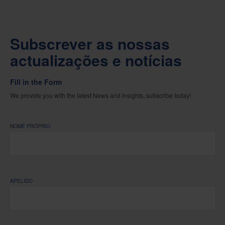
Subscrever as nossas
actualizações e notícias
Fill in the Form
We provide you with the latest News and Insights, subscribe today!
NOME PRÓPRIO
APELIDO