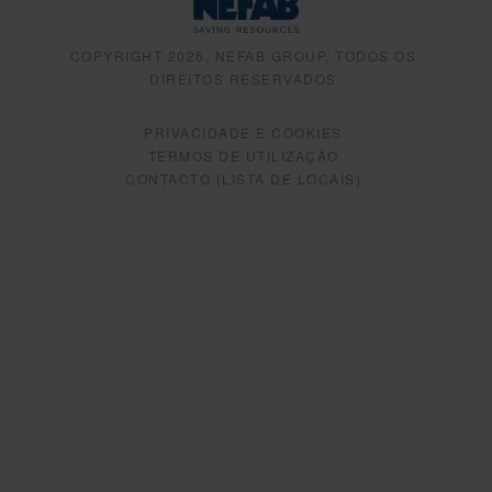
COPYRIGHT 2026, NEFAB GROUP, TODOS OS
DIREITOS RESERVADOS
PRIVACIDADE E COOKIES
TERMOS DE UTILIZAÇÃO
CONTACTO (LISTA DE LOCAIS)