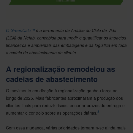
O GreenCalc™
é a ferramenta de Análise do Ciclo de Vida
(LCA) da Nefab, concebida para medir e quantificar os impactos
financeiros e ambientais das embalagens e da logística em toda
a cadeia de abastecimento do cliente.
A regionalização remodelou as
cadeias de abastecimento
O movimento em direção à regionalização ganhou força ao
longo de 2025. Mais fabricantes aproximaram a produção dos
clientes finais para reduzir riscos, encurtar prazos de entrega e
8
aumentar o controlo sobre as operações diárias.
Com essa mudança, várias prioridades tornaram-se ainda mais