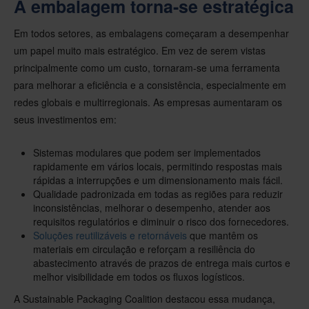
A embalagem torna-se estratégica
Em todos setores, as embalagens começaram a desempenhar
um papel muito mais estratégico. Em vez de serem vistas
principalmente como um custo, tornaram-se uma ferramenta
para melhorar a eficiência e a consistência, especialmente em
redes globais e multirregionais. As empresas aumentaram os
seus investimentos em:
Sistemas modulares que podem ser implementados
rapidamente em vários locais, permitindo respostas mais
rápidas a interrupções e um dimensionamento mais fácil.
Qualidade padronizada em todas as regiões para reduzir
inconsistências, melhorar o desempenho, atender aos
requisitos regulatórios e diminuir o risco dos fornecedores.
Soluções reutilizáveis e retornáveis
que mantêm os
materiais em circulação e reforçam a resiliência do
abastecimento através de prazos de entrega mais curtos e
melhor visibilidade em todos os fluxos logísticos.
A Sustainable Packaging Coalition destacou essa mudança,