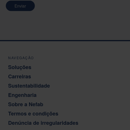
Enviar
NAVEGAÇÃO
Soluções
Carreiras
Sustentabilidade
Engenharia
Sobre a Nefab
Termos e condições
Denúncia de irregularidades