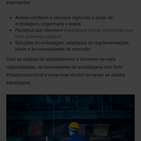
importantes:
Acesso confiável a recursos regionais e locais de
embalagem, engenharia e testes
Parceiros que oferecem
experiência global combinada com
forte presença regional
Soluções de embalagem adaptadas às regulamentações
locais e às necessidades do mercado
Com as cadeias de abastecimento a tornarem-se mais
regionalizadas, os fornecedores de embalagens com forte
infraestrutura local e know-how técnico tornaram-se aliados
estratégicos.