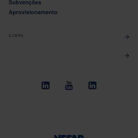
Subvenções
Aprovisionamento
SOBRE