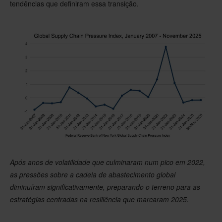
tendências que definiram essa transição.
Após anos de volatilidade que culminaram num pico em 2022,
as pressões sobre a cadeia de abastecimento global
diminuíram significativamente, preparando o terreno para as
estratégias centradas na resiliência que marcaram 2025.