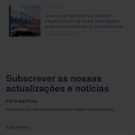
2026.06.29
Como os fabricantes podem
regionalizar as suas operações
sem comprometer a consistência
CONHECIMENTOS
Subscrever as nossas
actualizações e notícias
Fill in the Form
We provide you with the latest News and Insights, subscribe today!
NOME PRÓPRIO