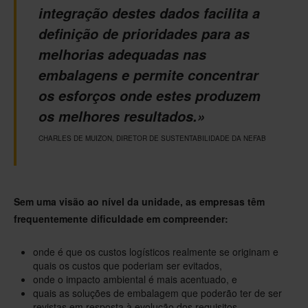
integração destes dados facilita a
definição de prioridades para as
melhorias adequadas nas
embalagens e permite concentrar
os esforços onde estes produzem
os melhores resultados.»
CHARLES DE MUIZON, DIRETOR DE SUSTENTABILIDADE DA NEFAB
Sem uma visão ao nível da unidade, as empresas têm
frequentemente dificuldade em compreender:
onde é que os custos logísticos realmente se originam e
quais os custos que poderiam ser evitados,
onde o impacto ambiental é mais acentuado, e
quais as soluções de embalagem que poderão ter de ser
revistas em resposta à evolução dos requisitos