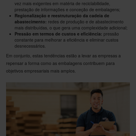
vez mais exigentes em matéria de reciclabilidade,
prestação de informações e conceção de embalagens;
Regionalização e reestruturação da cadeia de
abastecimento:
redes de produção e de abastecimento
mais distribuídas, o que gera uma complexidade adicional;
Pressão em termos de custos e eficiência:
pressão
constante para melhorar a eficiência e eliminar custos
desnecessários.
Em conjunto, estas tendências estão a levar as empresas a
repensar a forma como as embalagens contribuem para
objetivos empresariais mais amplos.