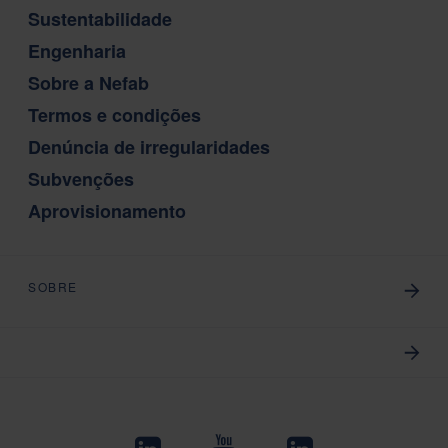
Sustentabilidade
Engenharia
Sobre a Nefab
Termos e condições
Denúncia de irregularidades
Subvenções
Aprovisionamento
SOBRE