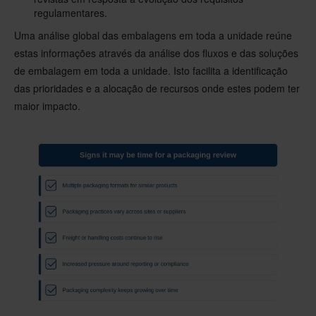
regulamentares.
Uma análise global das embalagens em toda a unidade reúne
estas informações através da análise dos fluxos e das soluções
de embalagem em toda a unidade. Isto facilita a identificação
das prioridades e a alocação de recursos onde estes podem ter
maior impacto.