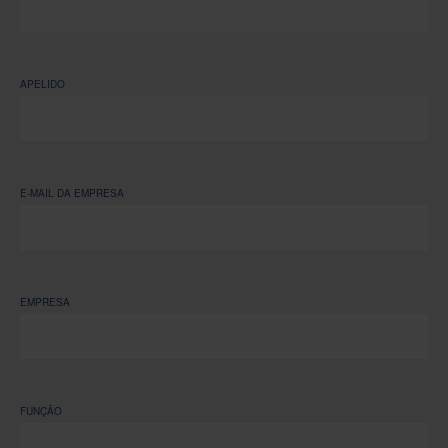
APELIDO
E-MAIL DA EMPRESA
EMPRESA
FUNÇÃO