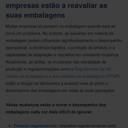
empresas estão a reavaliar as
suas embalagens
Muitas empresas só pensam na embalagem quando esta se
torna um problema. No entanto, as escolhas em matéria de
embalagem podem influenciar significativamente o desempenho
operacional, a eficiência logística, a proteção do produto e a
capacidade de adaptação a requisitos em constante mudança.
Atualmente, as tarifas, as mudanças nas estratégias de
produção e regulamentações como o
Regulamento da UE
relativo às embalagens e aos resíduos de embalagens (PPWR)
estão a obrigar os fabricantes a analisar mais de perto o
desempenho das embalagens em todas as suas operações.
Várias mudanças estão a tornar o desempenho das
embalagens cada vez mais difícil de ignorar:
Pressão regulamentar
:
requisitos regulamentares cada