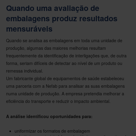
Quando uma avaliação de
embalagens produz resultados
mensuráveis
Quando se analisa as embalagens em toda uma unidade de
produção, algumas das maiores melhorias resultam
frequentemente da identificação de interligações que, de outra
forma, seriam difíceis de detectar ao nível de um produto ou
remessa individual.
Um fabricante global de equipamentos de saúde estabeleceu
uma parceria com a Nefab para analisar as suas embalagens
numa unidade de produção. A empresa pretendia melhorar a
eficiência do transporte e reduzir o impacto ambiental.
A análise identificou oportunidades para:
uniformizar os formatos de embalagem