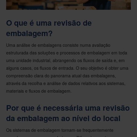
O que é uma revisão de
embalagem?
Uma análise de embalagens consiste numa avaliação
estruturada das soluções e processos de embalagem em toda
uma unidade industrial, abrangendo os fluxos de saída e, em
alguns casos, os fluxos de entrada. O seu objetivo é obter uma
compreensão clara do panorama atual das embalagens,
através da recolha e análise de dados relativos aos sistemas,
materiais e fluxos de embalagem.
Por que é necessária uma revisão
da embalagem ao nível do local
Os sistemas de embalagem tornam-se frequentemente