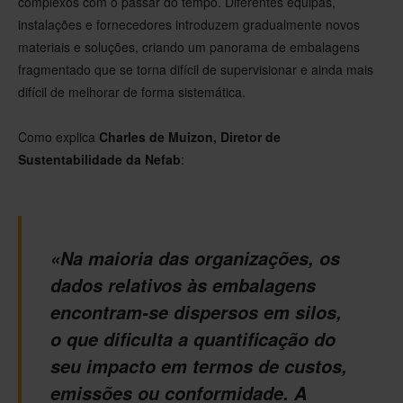
complexos com o passar do tempo. Diferentes equipas,
instalações e fornecedores introduzem gradualmente novos
materiais e soluções, criando um panorama de embalagens
fragmentado que se torna difícil de supervisionar e ainda mais
difícil de melhorar de forma sistemática.
Como explica
Charles de Muizon, Diretor de
Sustentabilidade da Nefab
:
«Na maioria das organizações, os
dados relativos às embalagens
encontram-se dispersos em silos,
o que dificulta a quantificação do
seu impacto em termos de custos,
emissões ou conformidade. A