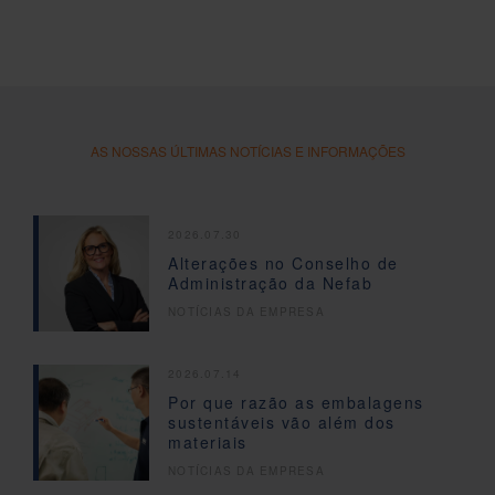
AS NOSSAS ÚLTIMAS NOTÍCIAS E INFORMAÇÕES
2026.07.30
Alterações no Conselho de
Administração da Nefab
NOTÍCIAS DA EMPRESA
2026.07.14
Por que razão as embalagens
sustentáveis vão além dos
materiais
NOTÍCIAS DA EMPRESA