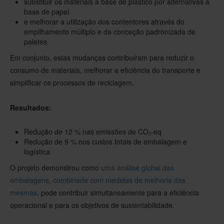
substituir os materiais à base de plástico por alternativas à
base de papel
e melhorar a utilização dos contentores através do
empilhamento múltiplo e da conceção padronizada de
paletes.
Em conjunto, estas mudanças contribuíram para reduzir o
consumo de materiais, melhorar a eficiência do transporte e
simplificar os processos de reciclagem.
Resultados:
Redução de 12 % nas emissões de CO₂-eq
Redução de 9 % nos custos totais de embalagem e
logística
O projeto demonstrou como
uma análise global das
embalagens, combinada com medidas de melhoria das
mesmas
, pode contribuir simultaneamente para a eficiência
operacional e para os objetivos de sustentabilidade.