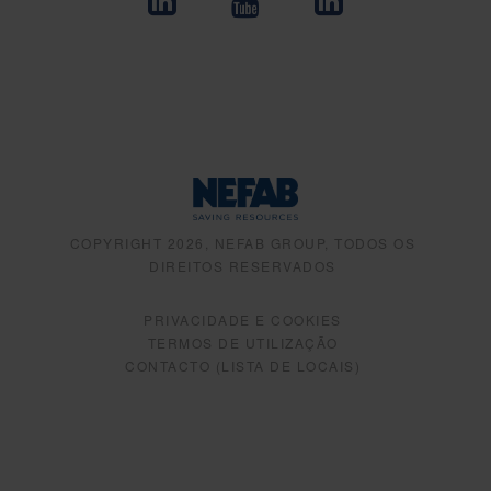
COPYRIGHT 2026, NEFAB GROUP, TODOS OS
DIREITOS RESERVADOS
PRIVACIDADE E COOKIES
TERMOS DE UTILIZAÇÃO
CONTACTO (LISTA DE LOCAIS)