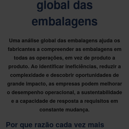
global das
embalagens
Uma análise global das embalagens ajuda os
fabricantes a compreender as embalagens em
todas as operações, em vez de produto a
produto. Ao identificar ineficiências, reduzir a
complexidade e descobrir oportunidades de
grande impacto, as empresas podem melhorar
o desempenho operacional, a sustentabilidade
e a capacidade de resposta a requisitos em
constante mudança.
Por que razão cada vez mais