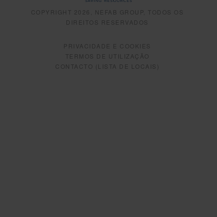
COPYRIGHT 2026, NEFAB GROUP, TODOS OS
DIREITOS RESERVADOS
PRIVACIDADE E COOKIES
TERMOS DE UTILIZAÇÃO
CONTACTO (LISTA DE LOCAIS)