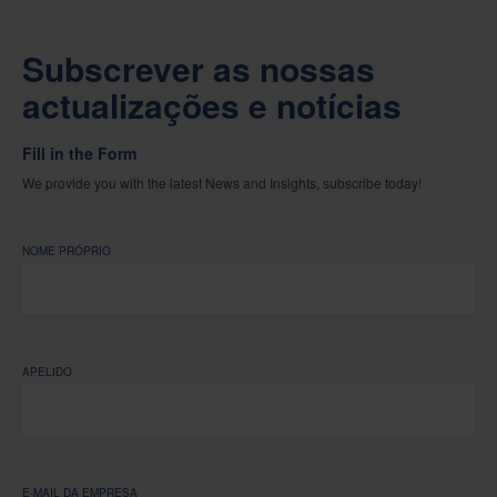
Subscrever as nossas
actualizações e notícias
Fill in the Form
We provide you with the latest News and Insights, subscribe today!
NOME PRÓPRIO
APELIDO
E-MAIL DA EMPRESA