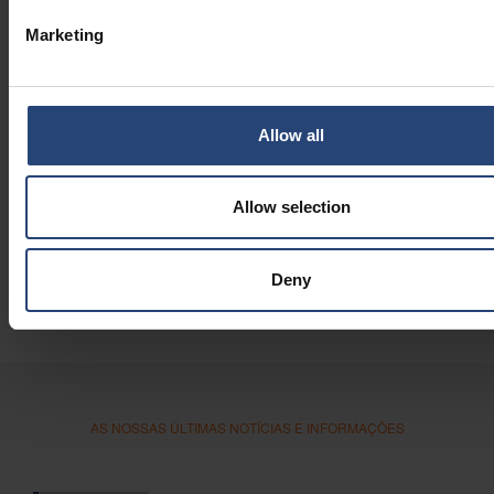
Marketing
Allow all
Allow selection
Deny
AS NOSSAS ÚLTIMAS NOTÍCIAS E INFORMAÇÕES