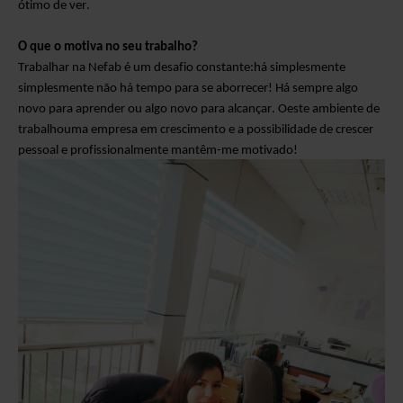
ótimo de ver.
O que o motiva no seu trabalho?
Trabalhar na Nefab é um desafio constante
:
há
simplesmente
simplesmente não há tempo para se aborrecer! Há sempre algo
novo para aprender
ou
algo novo para alcançar. O
este
ambiente de
trabalho
uma empresa em crescimento e
a possibilidade
de crescer
pessoal e profissionalmente mantêm-me motivado!