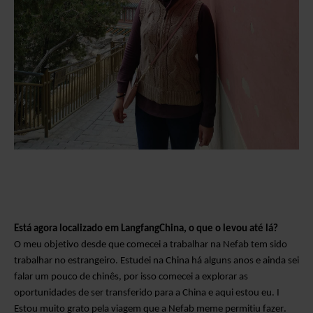
Está agora localizado em
Langfang
China, o que o levou até lá?
O meu objetivo desde que comecei a trabalhar na Nefab tem sido
trabalhar no estrangeiro. Estudei na China há alguns anos e ainda sei
falar um pouco de chinês, por isso comecei a explorar as
oportunidades de ser transferido para a China e aqui estou eu. I
Estou muito grato pela viagem que a Nefab me
me permitiu fazer.