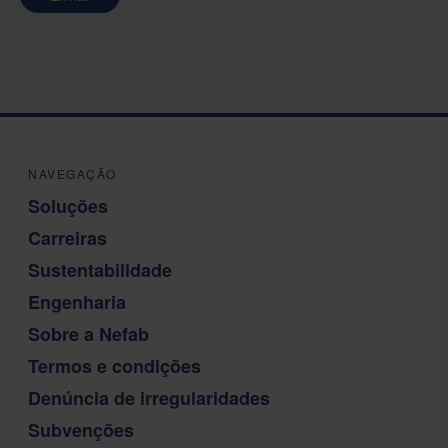
NAVEGAÇÃO
Soluções
Carreiras
Sustentabilidade
Engenharia
Sobre a Nefab
Termos e condições
Denúncia de irregularidades
Subvenções