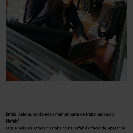
Então, Selene, conta-nos
a melhor parte de trabalhar para a
Nefab?
O que mais me agrada no trabalho na Nefab é o facto de, apesar de