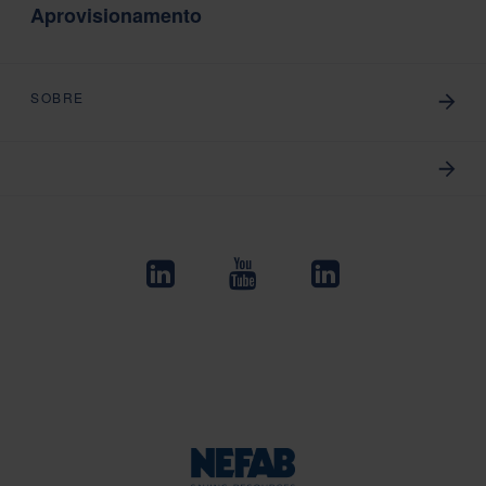
Aprovisionamento
SOBRE