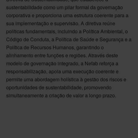
sustentabilidade como um pilar formal da governação
corporativa e proporciona uma estrutura coerente para a
sua implementação e supervisão. A diretiva reúne
políticas fundamentais, incluindo a Política Ambiental, o
Código de Conduta, a Política de Saúde e Segurança e a
Política de Recursos Humanos, garantindo o
alinhamento entre funções e regiões. Através deste
modelo de governação integrado, a Nefab reforça a
responsabilização, apoia uma execução coerente e
permite uma abordagem holística à gestão dos riscos e
oportunidades de sustentabilidade, promovendo
simultaneamente a criação de valor a longo prazo.