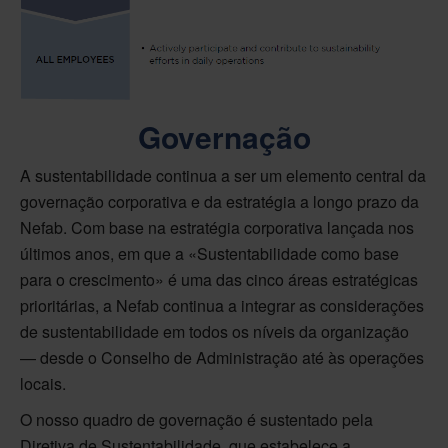
Governação
A sustentabilidade continua a ser um elemento central da
governação corporativa e da estratégia a longo prazo da
Nefab. Com base na estratégia corporativa lançada nos
últimos anos, em que a «Sustentabilidade como base
para o crescimento» é uma das cinco áreas estratégicas
prioritárias, a Nefab continua a integrar as considerações
de sustentabilidade em todos os níveis da organização
— desde o Conselho de Administração até às operações
locais.
O nosso quadro de governação é sustentado pela
Diretiva de Sustentabilidade, que estabelece a