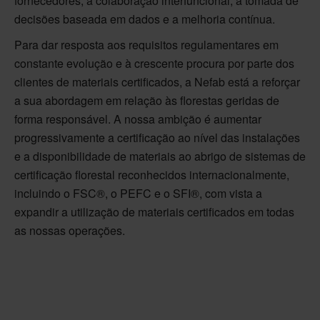
fornecedores, a colaboração interfuncional, a tomada de
decisões baseada em dados e a melhoria contínua.
Para dar resposta aos requisitos regulamentares em
constante evolução e à crescente procura por parte dos
clientes de materiais certificados, a Nefab está a reforçar
a sua abordagem em relação às florestas geridas de
forma responsável. A nossa ambição é aumentar
progressivamente a certificação ao nível das instalações
e a disponibilidade de materiais ao abrigo de sistemas de
certificação florestal reconhecidos internacionalmente,
incluindo o FSC®, o PEFC e o SFI®, com vista a
expandir a utilização de materiais certificados em todas
as nossas operações.