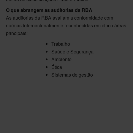
O que abrangem as auditorias da RBA
As auditorias da RBA avaliam a conformidade com
normas internacionalmente reconhecidas em cinco áreas
principais:
Trabalho
Saúde e Segurança
Ambiente
Ética
Sistemas de gestão