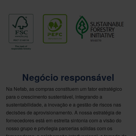
Negócio responsável
Na Nefab, as compras constituem um fator estratégico
para o crescimento sustentável, integrando a
sustentabilidade, a inovação e a gestão de riscos nas
decisões de aprovisionamento. A nossa estratégia de
fornecedores está em estreita sintonia com a visão do
nosso grupo e privilegia parcerias sólidas com os