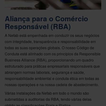
Aliança para o Comércio
Responsável (RBA)
A Nefab está empenhada em conduzir os seus negócios
com integridade, transparência e responsabilidade em
todas as suas operações globais. O nosso Código de
Conduta está alinhado com os princípios da Responsible
Business Alliance (RBA), proporcionando um quadro
estruturado para práticas empresariais responsáveis que
abrangem normas laborais, segurança e saúde,
responsabilidade ambiental e conduta ética em todas as
nossas operações e na nossa cadeia de abastecimento.
Várias instalações da Nefab em todo o mundo são
submetidas a auditorias da RBA, tendo várias delas
obtido as classificações Prata e Platina.