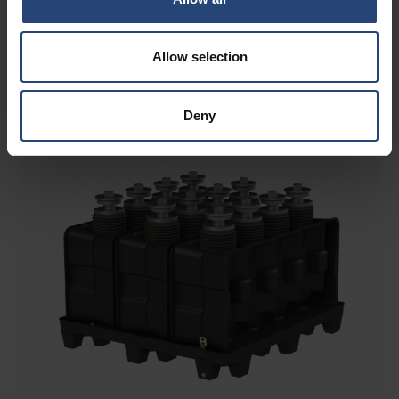
Allow selection
Deny