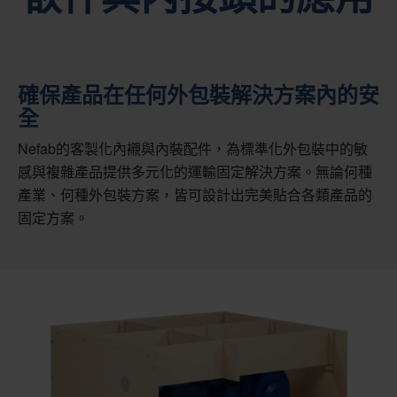
確保產品在任何外包裝解決方案內的安
全
Nefab的客製化內襯與內裝配件，為標準化外包裝中的敏
感與複雜產品提供多元化的運輸固定解決方案。無論何種
產業、何種外包裝方案，皆可設計出完美貼合各類產品的
固定方案。