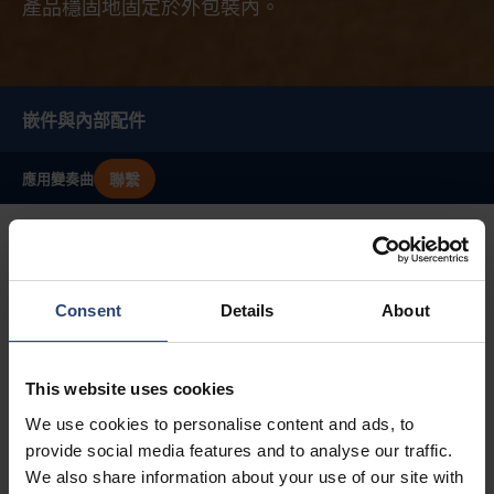
產品穩固地固定於外包裝內。
嵌件與內部配件
聯繫
應用
變奏曲
Consent
Details
About
經濟實惠的客製化
內襯與內部配件可設計成多種形狀，以最高效的方式為特
定需求量身打造更標準化的外包裝解決方案。
This website uses cookies
We use cookies to personalise content and ads, to
provide social media features and to analyse our traffic.
We also share information about your use of our site with