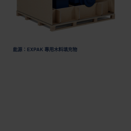
能源：EXPAK 專用木料填充物