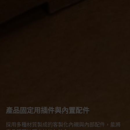
產品固定用插件與內置配件
採用多種材質製成的客製化內襯與內部配件，能將