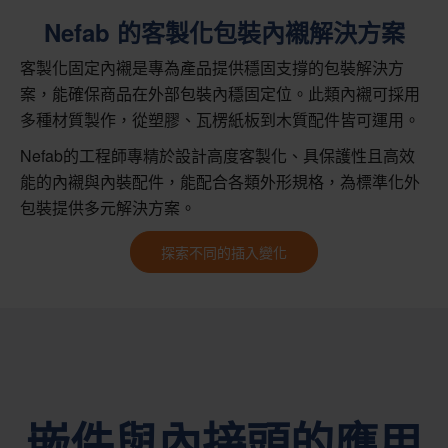
Nefab 的客製化包裝內襯解決方案
客製化固定內襯是專為產品提供穩固支撐的包裝解決方
案，能確保商品在外部包裝內穩固定位。此類內襯可採用
多種材質製作，從塑膠、瓦楞紙板到木質配件皆可運用。
Nefab的工程師專精於設計高度客製化、具保護性且高效
能的內襯與內裝配件，能配合各類外形規格，為標準化外
包裝提供多元解決方案。
探索不同的插入變化
嵌件與內接頭的應用