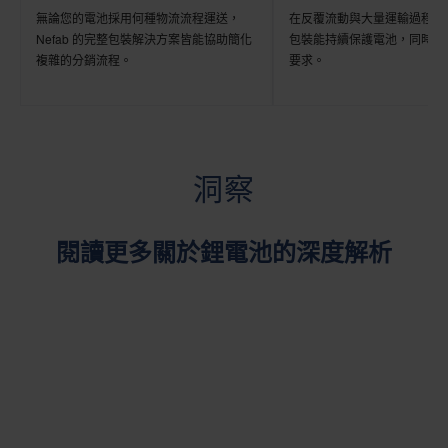
無論您的電池採用何種物流流程運送，
在反覆流動與大量運輸過程中
Nefab 的完整包裝解決方案皆能協助簡化
包裝能持續保護電池，同時符
複雜的分銷流程。
要求。
洞察
閱讀更多關於鋰電池的深度解析