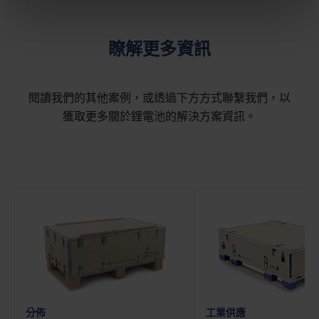
瞭解更多資訊
閱讀我們的其他案例，或透過下方方式聯繫我們，以
獲取更多關於鋰電池的解決方案資訊。
分佈
工業供應