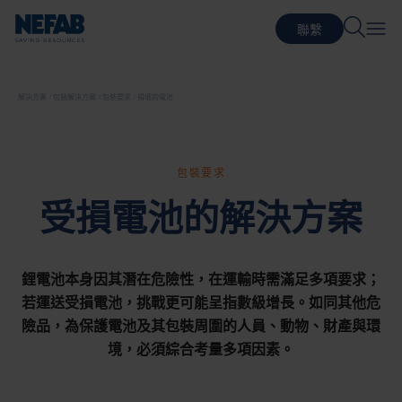
聯繫
解決方案
包裝解決方案
包裝要求
損壞的電池
包裝要求
受損電池的解決方案
鋰電池本身因其潛在危險性，在運輸時需滿足多項要求；
若運送受損電池，挑戰更可能呈指數級增長。如同其他危
險品，為保護電池及其包裝周圍的人員、動物、財產與環
境，必須綜合考量多項因素。