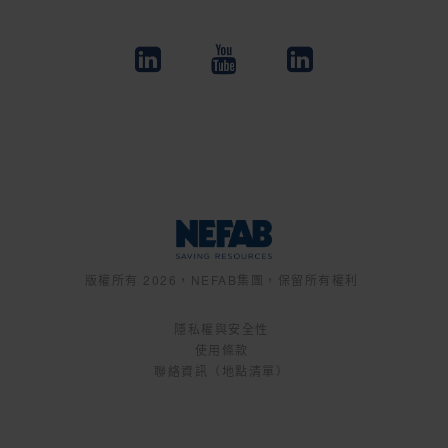
版權所有 2026，NEFAB集團，保留所有權利
隱私權與安全性
使用條款
聯絡資訊（地點清單）