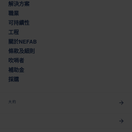
解決方案
職業
可持續性
工程
關於NEFAB
條款及細則
吹哨者
補助金
採購
大約