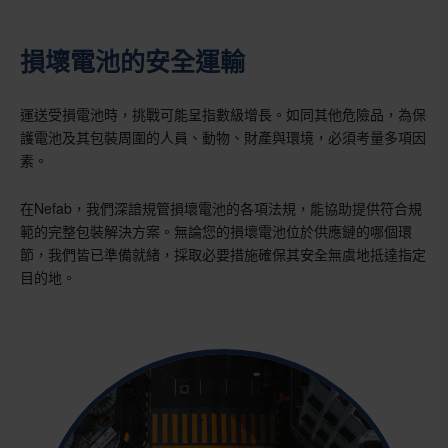
損壞電池的安全運輸
運送受損電池時，挑戰可能呈指數級增長。如同其他危險品，為保
護電池及其包裝周圍的人員、動物、財產與環境，必須考量多項因
素。
在Nefab，我們深諳規管損壞電池的各項法規，能協助提供符合規
範的完整包裝解決方案。無論您的損壞電池位於供應鏈的哪個環
節，我們皆已準備就緒，採取必要措施確保其安全無虞地抵達指定
目的地。