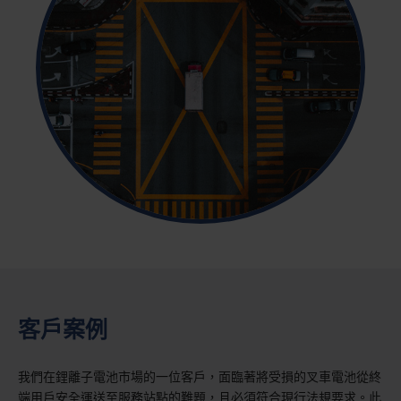
客戶案例
我們在鋰離子電池市場的一位客戶，面臨著將受損的叉車電池從終
端用戶安全運送至服務站點的難題，且必須符合現行法規要求。此