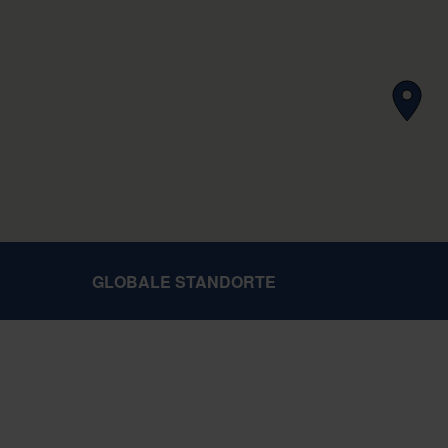
GLOBALE STANDORTE