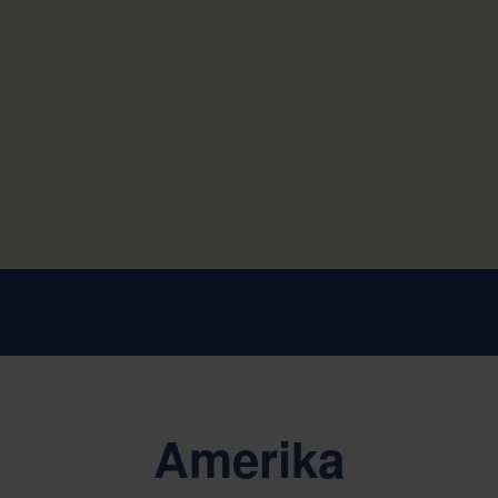
Amerika