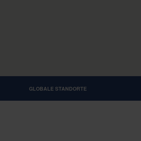
GLOBALE STANDORTE