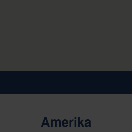
Amerika