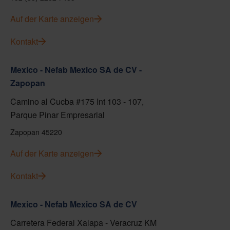
Auf der Karte anzeigen
Kontakt
Mexico - Nefab Mexico SA de CV -
Zapopan
Camino al Cucba #175 Int 103 - 107,
Parque Pinar Empresarial
Zapopan 45220
Auf der Karte anzeigen
Kontakt
Mexico - Nefab Mexico SA de CV
Carretera Federal Xalapa - Veracruz KM