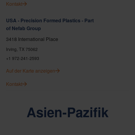
Kontakt
USA - Precision Formed Plastics - Part
of Nefab Group
3418 International Place
Irving, TX 75062
+1 972-241-2593
Auf der Karte anzeigen
Kontakt
Asien-Pazifik