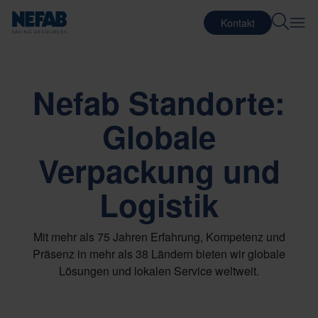
Kontakt
Nefab Standorte:
Globale
Verpackung und
Logistik
Mit mehr als 75 Jahren Erfahrung, Kompetenz und
Präsenz in mehr als 38 Ländern bieten wir globale
Lösungen und lokalen Service weltweit.