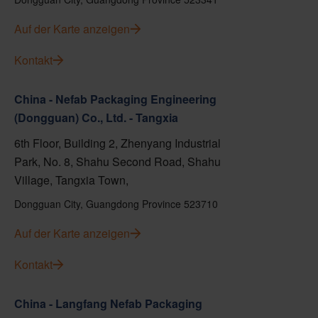
Auf der Karte anzeigen
Kontakt
China - Nefab Packaging Engineering
(Dongguan) Co., Ltd. - Tangxia
6th Floor, Building 2, Zhenyang Industrial
Park, No. 8, Shahu Second Road, Shahu
Village, Tangxia Town,
Dongguan City, Guangdong Province 523710
Auf der Karte anzeigen
Kontakt
China - Langfang Nefab Packaging