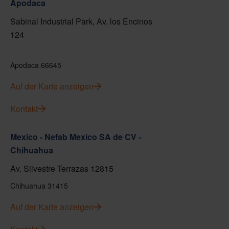
Apodaca
Sabinal Industrial Park, Av. los Encinos
124
Apodaca 66645
Auf der Karte anzeigen
Kontakt
Mexico - Nefab Mexico SA de CV -
Chihuahua
Av. Silvestre Terrazas 12815
Chihuahua 31415
Auf der Karte anzeigen