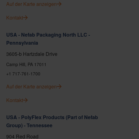
Auf der Karte anzeigen
Kontakt
USA - Nefab Packaging North LLC -
Pennsylvania
3605-b Hartzdale Drive
Camp Hill, PA 17011
+1 717-761-1700
Auf der Karte anzeigen
Kontakt
USA - PolyFlex Products (Part of Nefab
Group) - Tennessee
904 Red Road