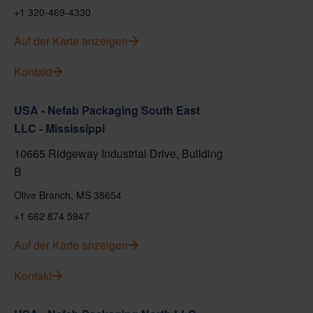
+1 320-469-4330
Auf der Karte anzeigen
Kontakt
USA - Nefab Packaging South East
LLC - Mississippi
10665 Ridgeway Industrial Drive, Building
B
Olive Branch, MS 38654
+1 662 874 5947
Auf der Karte anzeigen
Kontakt