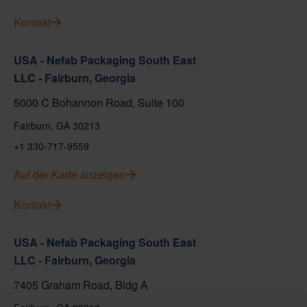
Kontakt
USA - Nefab Packaging South East
LLC - Fairburn, Georgia
5000 C Bohannon Road, Suite 100
Fairburn, GA 30213
+1 330-717-9559
Auf der Karte anzeigen
Kontakt
USA - Nefab Packaging South East
LLC - Fairburn, Georgia
7405 Graham Road, Bldg A