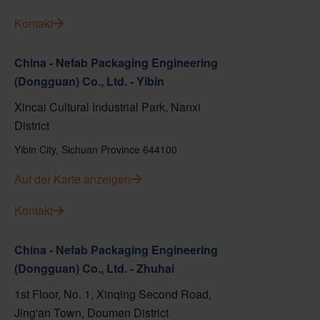
Kontakt
China - Nefab Packaging Engineering
(Dongguan) Co., Ltd. - Yibin
Xincai Cultural Industrial Park, Nanxi
District
Yibin City, Sichuan Province 644100
Auf der Karte anzeigen
Kontakt
China - Nefab Packaging Engineering
(Dongguan) Co., Ltd. - Zhuhai
1st Floor, No. 1, Xinqing Second Road,
Jing'an Town, Doumen District