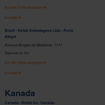
Auf der Karte anzeigen
Kontakt
Brazil - Nefab Embalagens Ltda - Porto
Alegre
Avenue Borges de Medeiros, 1771
Sapucaia do Sul
Auf der Karte anzeigen
Kontakt
Kanada
Canada - Nefab Inc. Canada -