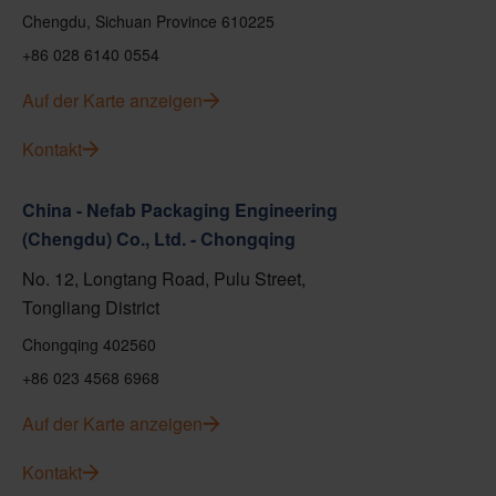
Chengdu, Sichuan Province 610225
+86 028 6140 0554
Auf der Karte anzeigen
Kontakt
China - Nefab Packaging Engineering
(Chengdu) Co., Ltd. - Chongqing
No. 12, Longtang Road, Pulu Street,
Tongliang District
Chongqing 402560
+86 023 4568 6968
Auf der Karte anzeigen
Kontakt