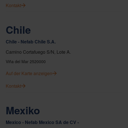
Kontakt
Chile
Chile - Nefab Chile S.A.
Camino Cortafuego S/N, Lote A.
Viña del Mar 2520000
Auf der Karte anzeigen
Kontakt
Mexiko
Mexico - Nefab Mexico SA de CV -