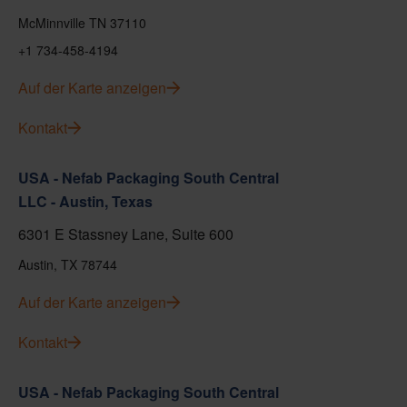
McMinnville TN 37110
+1 734-458-4194
Auf der Karte anzeigen
Kontakt
USA - Nefab Packaging South Central
LLC - Austin, Texas
6301 E Stassney Lane, Suite 600
Austin, TX 78744
Auf der Karte anzeigen
Kontakt
USA - Nefab Packaging South Central