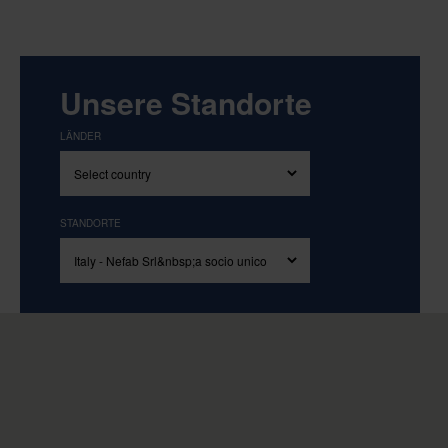
Unsere Standorte
LÄNDER
STANDORTE