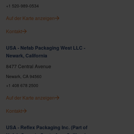
+1 520-989-0534
Auf der Karte anzeigen
Kontakt
USA - Nefab Packaging West LLC -
Newark, California
8477 Central Avenue
Newark, CA 94560
+1 408 678 2500
Auf der Karte anzeigen
Kontakt
USA - Reflex Packaging Inc. (Part of