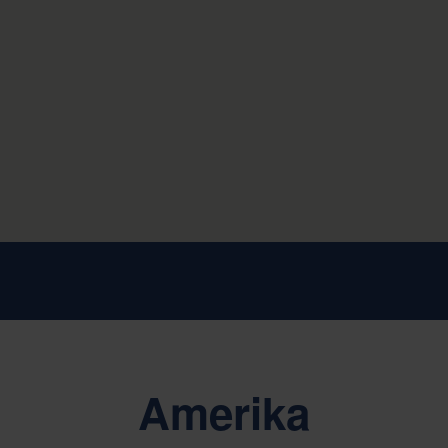
Amerika