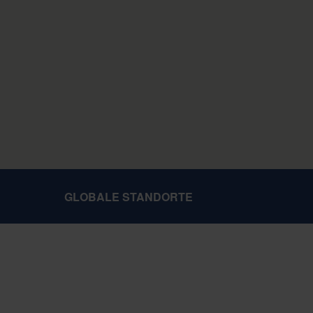
GLOBALE STANDORTE