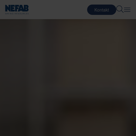
Kontakt