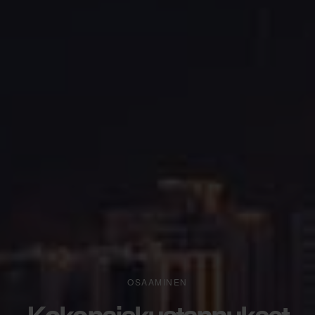
OSAAMINEN