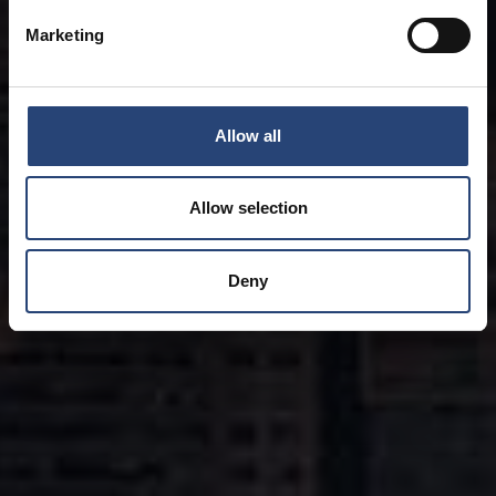
Marketing
Allow all
Allow selection
Deny