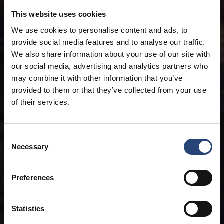
This website uses cookies
We use cookies to personalise content and ads, to
provide social media features and to analyse our traffic.
We also share information about your use of our site with
our social media, advertising and analytics partners who
may combine it with other information that you’ve
provided to them or that they’ve collected from your use
of their services.
Consent
Necessary
Selection
Preferences
Statistics