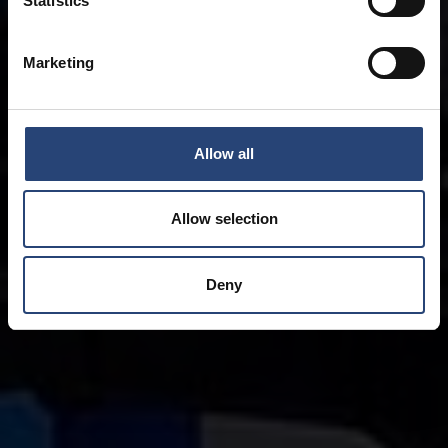
Statistics
Marketing
Allow all
Allow selection
Deny