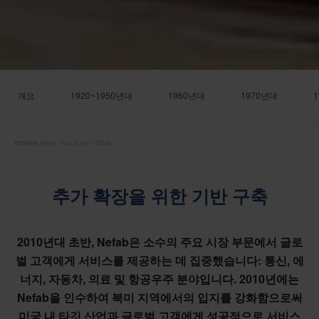
개요
1920~1950년대
1960년대
1970년대
NEFAB에 관하여
우리의 역사
2010S
추가 확장을 위한 기반 구축
2010년대 초반, Nefab은 소수의 주요 시장 부문에서 글로
벌 고객에게 서비스를 제공하는 데 집중했습니다: 통신, 에
너지, 자동차, 의료 및 항공우주 분야입니다. 2010년에는
Nefab을 인수하여 북미 지역에서의 입지를 강화함으로써
미국 내 타깃 산업과 글로벌 고객에게 성공적으로 서비스