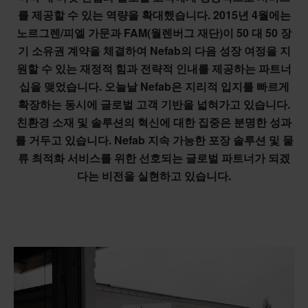
를 제공할 수 있는 역량을 확대했습니다. 2015년 4월에는
노르그렌/피엘 가문과 FAM(월렌버그 재단)이 50 대 50 장
기 소유권 계약을 체결하여 Nefab의 다음 성장 여정을 지
원할 수 있는 재정적 힘과 전략적 인내를 제공하는 파트너
십을 맺었습니다. 오늘날 Nefab은 지리적 입지를 빠르게
확장하는 동시에 글로벌 고객 기반을 넓혀가고 있습니다.
친환경 소재 및 솔루션의 혁신에 대한 집중은 분명한 성과
를 거두고 있습니다. Nefab 지속 가능한 포장 솔루션 및 물
류 최적화 서비스를 위한 선호되는 글로벌 파트너가 되겠
다는 비전을 실현하고 있습니다.