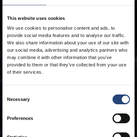
This website uses cookies
We use cookies to personalise content and ads, to
provide social media features and to analyse our traffic.
We also share information about your use of our site with
our social media, advertising and analytics partners who
may combine it with other information that you’ve
provided to them or that they’ve collected from your use
of their services.
Consent
Necessary
Selection
Preferences