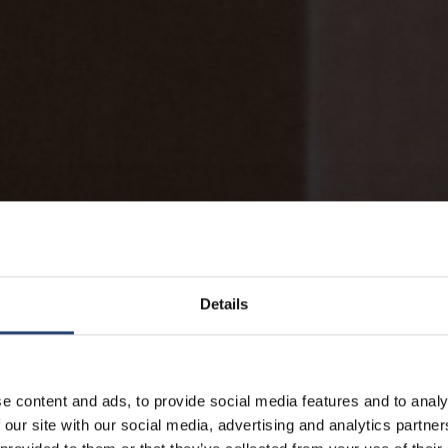
Details
e content and ads, to provide social media features and to analy
 our site with our social media, advertising and analytics partn