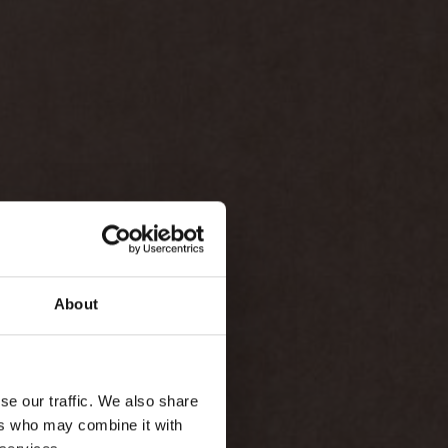
About
se our traffic. We also share
ers who may combine it with