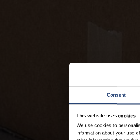
Consent
This website uses cookies
We use cookies to personalis
information about your use of