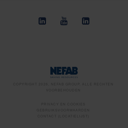
COPYRIGHT 2026, NEFAB GROUP, ALLE RECHTEN
VOORBEHOUDEN
PRIVACY EN COOKIES
GEBRUIKSVOORWAARDEN
CONTACT (LOCATIELIJST)