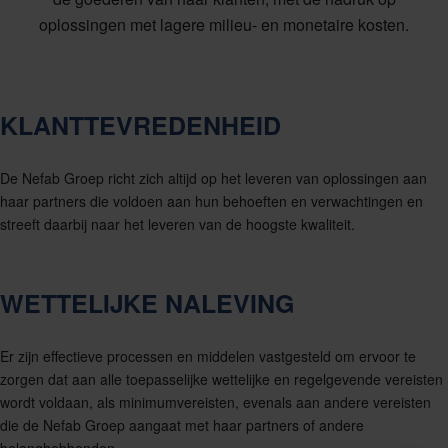
oplossingen met lagere milieu- en monetaire kosten.
KLANTTEVREDENHEID
De Nefab Groep richt zich altijd op het leveren van oplossingen aan
haar partners die voldoen aan hun behoeften en verwachtingen en
streeft daarbij naar het leveren van de hoogste kwaliteit.
WETTELIJKE NALEVING
Er zijn effectieve processen en middelen vastgesteld om ervoor te
zorgen dat aan alle toepasselijke wettelijke en regelgevende vereisten
wordt voldaan, als minimumvereisten, evenals aan andere vereisten
die de Nefab Groep aangaat met haar partners of andere