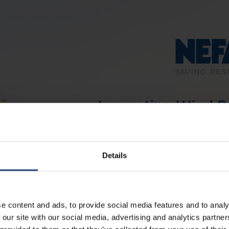
Details
e content and ads, to provide social media features and to analy
 our site with our social media, advertising and analytics partn