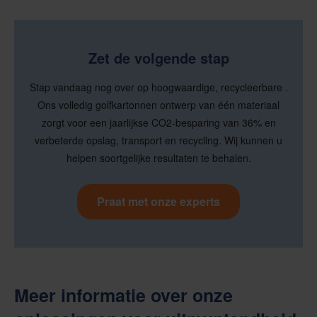
Zet de volgende stap
Stap vandaag nog over op hoogwaardige, recycleerbare .
Ons volledig golfkartonnen ontwerp van één materiaal
zorgt voor een jaarlijkse CO2-besparing van 36% en
verbeterde opslag, transport en recycling. Wij kunnen u
helpen soortgelijke resultaten te behalen.
Praat met onze experts
Meer informatie over onze