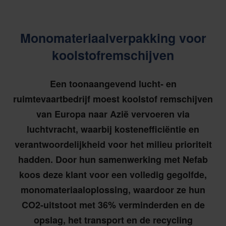
Monomateriaalverpakking voor
koolstofremschijven
Een toonaangevend lucht- en
ruimtevaartbedrijf moest koolstof remschijven
van Europa naar Azië vervoeren via
luchtvracht, waarbij kostenefficiëntie en
verantwoordelijkheid voor het milieu prioriteit
hadden. Door hun samenwerking met Nefab
koos deze klant voor een volledig gegolfde,
monomateriaaloplossing, waardoor ze hun
CO2-uitstoot met 36% verminderden en de
opslag, het transport en de recycling