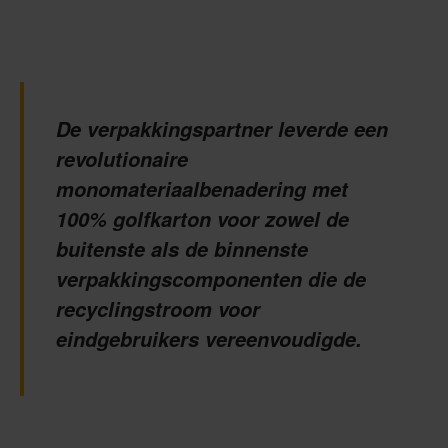
De verpakkingspartner leverde een
revolutionaire
monomateriaalbenadering met
100% golfkarton voor zowel de
buitenste als de binnenste
verpakkingscomponenten die de
recyclingstroom voor
eindgebruikers vereenvoudigde.