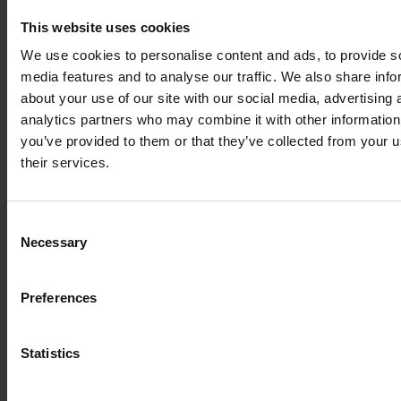
This website uses cookies
We use cookies to personalise content and ads, to provide s
media features and to analyse our traffic. We also share info
about your use of our site with our social media, advertising 
analytics partners who may combine it with other information
you’ve provided to them or that they’ve collected from your u
their services.
Consent
Necessary
Selection
Preferences
Statistics