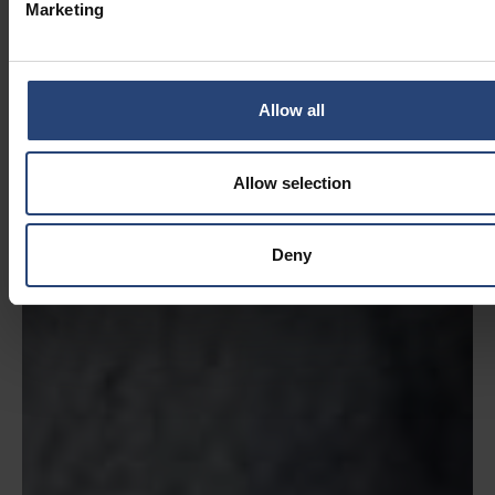
Marketing
Allow all
Allow selection
Deny