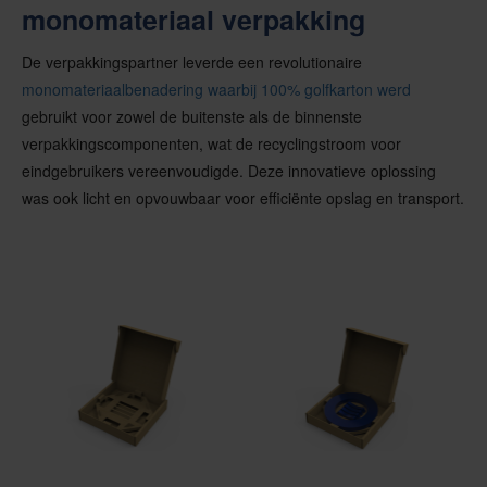
monomateriaal verpakking
De verpakkingspartner leverde een revolutionaire
monomateriaalbenadering waarbij 100% golfkarton werd
gebruikt voor zowel de buitenste als de binnenste
verpakkingscomponenten, wat de recyclingstroom voor
eindgebruikers vereenvoudigde. Deze innovatieve oplossing
was ook licht en opvouwbaar voor efficiënte opslag en transport.