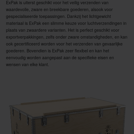
ExPak is uiterst geschikt voor het veilig verzenden van
waardevolle, zware en breekbare goederen, alsook voor
gespecialiseerde toepassingen. Dankzij het lichtgewicht
materiaal is ExPak een slimme keuze voor luchtverzendingen in
plaats van zwaardere varianten. Het is perfect geschikt voor
exportverpakkingen, zelfs onder zware omstandigheden, en kan
ook gecertificeerd worden voor het verzenden van gevaarlijke
goederen. Bovendien is ExPak zeer flexibel en kan het
eenvoudig worden aangepast aan de specifieke eisen en
wensen van elke klant.