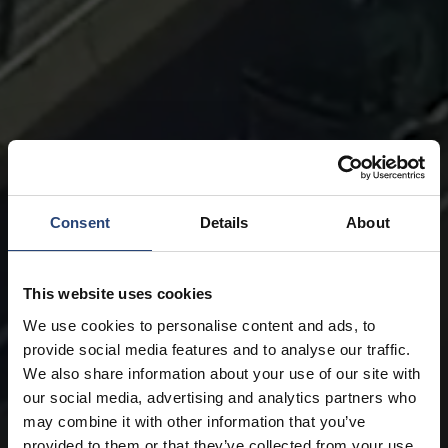
Consent
Details
About
This website uses cookies
We use cookies to personalise content and ads, to
provide social media features and to analyse our traffic.
We also share information about your use of our site with
our social media, advertising and analytics partners who
may combine it with other information that you’ve
provided to them or that they’ve collected from your use