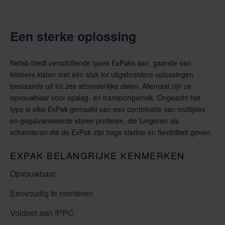
Een sterke oplossing
Nefab biedt verschillende types ExPaks aan, gaande van
kleinere kisten met één stuk tot uitgebreidere oplossingen
bestaande uit tot zes afzonderlijke delen. Allemaal zijn ze
opvouwbaar voor opslag- en transportgemak. Ongeacht het
type is elke ExPak gemaakt van een combinatie van multiplex
en gegalvaniseerde stalen profielen, die fungeren als
scharnieren die de ExPak zijn hoge sterkte en flexibiliteit geven.
EXPAK BELANGRIJKE KENMERKEN
Opvouwbaar
Eenvoudig te monteren
Voldoet aan IPPC