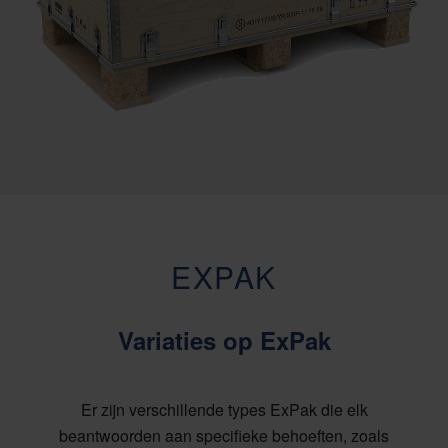
EXPAK
Variaties op ExPak
Er zijn verschillende types ExPak die elk
beantwoorden aan specifieke behoeften, zoals