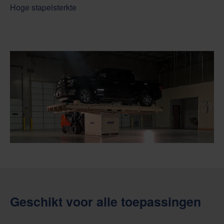
Hoge stapelsterkte
Geschikt voor alle toepassingen