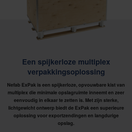
Een spijkerloze multiplex
verpakkingsoplossing
Nefab ExPak is een spijkerloze, opvouwbare kist van
multiplex die minimale opslagruimte inneemt en zeer
eenvoudig in elkaar te zetten is.
Met zijn sterke,
lichtgewicht ontwerp biedt de ExPak een superieure
oplossing voor exportzendingen en langdurige
opslag.