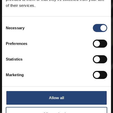
of their services.
Consent
Necessary
Selection
Preferences
Statistics
Marketing
Allow all