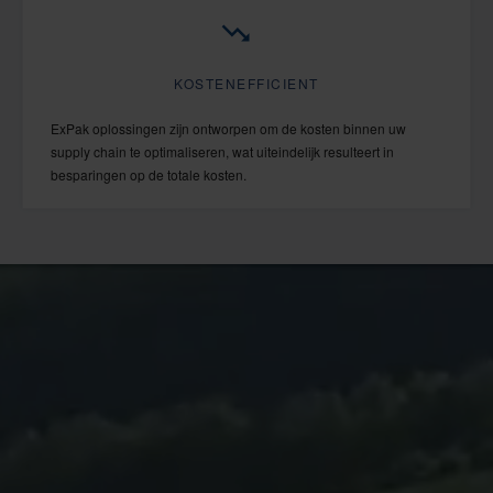
KOSTENEFFICIENT
ExPak oplossingen zijn ontworpen om de kosten binnen uw
supply chain te optimaliseren,
wat uiteindelijk resulteert in
besparingen op de totale kosten.