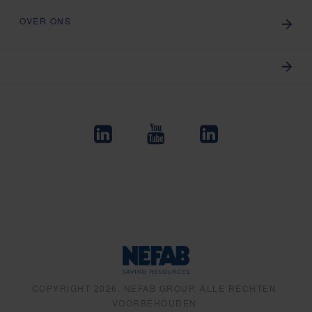
OVER ONS
COPYRIGHT 2026, NEFAB GROUP, ALLE RECHTEN
VOORBEHOUDEN