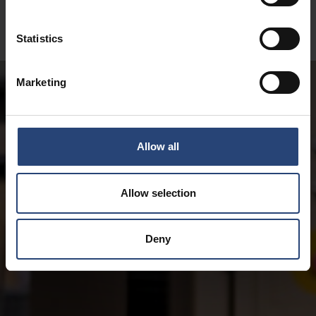
Statistics
Marketing
Allow all
Allow selection
Deny