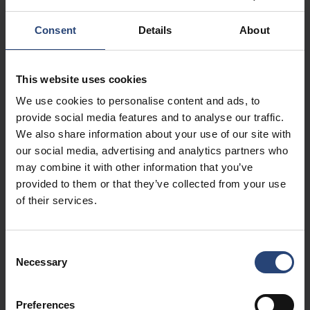
Consent
Details
About
This website uses cookies
We use cookies to personalise content and ads, to
provide social media features and to analyse our traffic.
We also share information about your use of our site with
our social media, advertising and analytics partners who
may combine it with other information that you’ve
provided to them or that they’ve collected from your use
of their services.
Consent
Necessary
Selection
Preferences