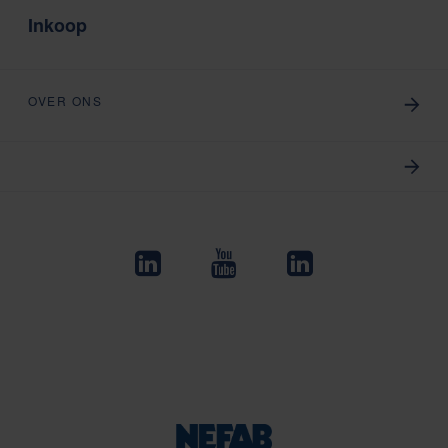
Inkoop
OVER ONS