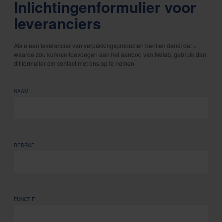
Inlichtingenformulier voor
leveranciers
Als u een leverancier van verpakkingsproducten bent en denkt dat u
waarde zou kunnen toevoegen aan het aanbod van Nefab, gebruik dan
dit formulier om contact met ons op te nemen
NAAM
BEDRIJF
FUNCTIE