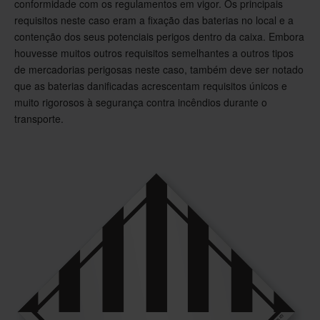
conformidade com os regulamentos em vigor. Os principais
requisitos neste caso eram a fixação das baterias no local e a
contenção dos seus potenciais perigos dentro da caixa. Embora
houvesse muitos outros requisitos semelhantes a outros tipos
de mercadorias perigosas neste caso, também deve ser notado
que as baterias danificadas acrescentam requisitos únicos e
muito rigorosos à segurança contra incêndios durante o
transporte.