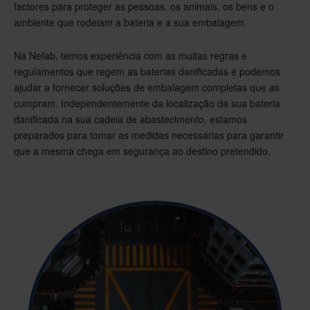
factores para proteger as pessoas, os animais, os bens e o
ambiente que rodeiam a bateria e a sua embalagem.
Na Nefab, temos experiência com as muitas regras e
regulamentos que regem as baterias danificadas e podemos
ajudar a fornecer soluções de embalagem completas que as
cumpram. Independentemente da localização da sua bateria
danificada na sua cadeia de abastecimento, estamos
preparados para tomar as medidas necessárias para garantir
que a mesma chega em segurança ao destino pretendido.