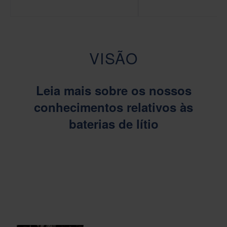
VISÃO
Leia mais sobre os nossos
conhecimentos relativos às
baterias de lítio