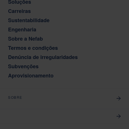
Soluções
Carreiras
Sustentabilidade
Engenharia
Sobre a Nefab
Termos e condições
Denúncia de irregularidades
Subvenções
Aprovisionamento
SOBRE