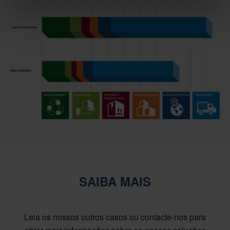
SAIBA MAIS
Leia os nossos outros casos ou contacte-nos para