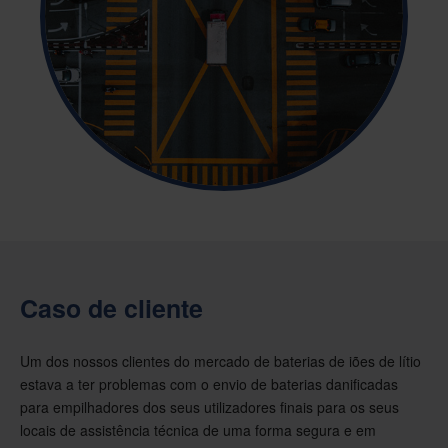
Caso de cliente
Um dos nossos clientes do mercado de baterias de iões de lítio
estava a ter problemas com o envio de baterias danificadas
para empilhadores dos seus utilizadores finais para os seus
locais de assistência técnica de uma forma segura e em