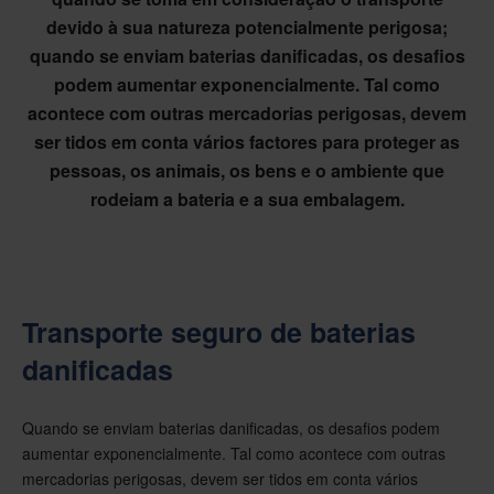
devido à sua natureza potencialmente perigosa;
quando se enviam baterias danificadas, os desafios
podem aumentar exponencialmente. Tal como
acontece com outras mercadorias perigosas, devem
ser tidos em conta vários factores para proteger as
pessoas, os animais, os bens e o ambiente que
rodeiam a bateria e a sua embalagem.
Transporte seguro de baterias
danificadas
Quando se enviam baterias danificadas, os desafios podem
aumentar exponencialmente. Tal como acontece com outras
mercadorias perigosas, devem ser tidos em conta vários