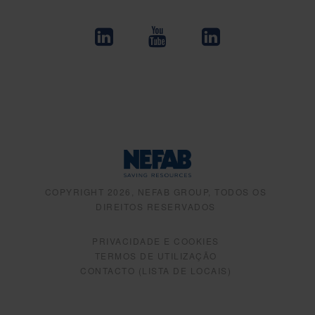
COPYRIGHT 2026, NEFAB GROUP, TODOS OS
DIREITOS RESERVADOS
PRIVACIDADE E COOKIES
TERMOS DE UTILIZAÇÃO
CONTACTO (LISTA DE LOCAIS)