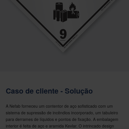
Caso de cliente - Solução
A Nefab forneceu um contentor de aço sofisticado com um
sistema de supressão de incêndios incorporado, um tabuleiro
para derrames de líquidos e pontos de fixação. A embalagem
interior é feita de aço e aramida Kevlar. O intrincado design