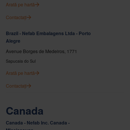
Arată pe hartă
Contactați
Brazil - Nefab Embalagens Ltda - Porto
Alegre
Avenue Borges de Medeiros, 1771
Sapucaia do Sul
Arată pe hartă
Contactați
Canada
Canada - Nefab Inc. Canada -