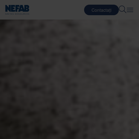
Contactați