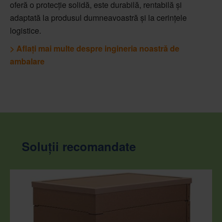
oferă o protecție solidă, este durabilă, rentabilă și
adaptată la produsul dumneavoastră și la cerințele
logistice.
> Aflați mai multe despre ingineria noastră de
ambalare
Soluții recomandate