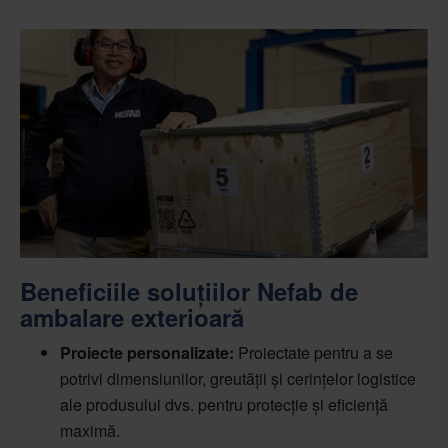
Beneficiile soluțiilor Nefab de
ambalare exterioară
Proiecte personalizate:
Proiectate pentru a se
potrivi dimensiunilor, greutății și cerințelor logistice
ale produsului dvs. pentru protecție și eficiență
maximă.