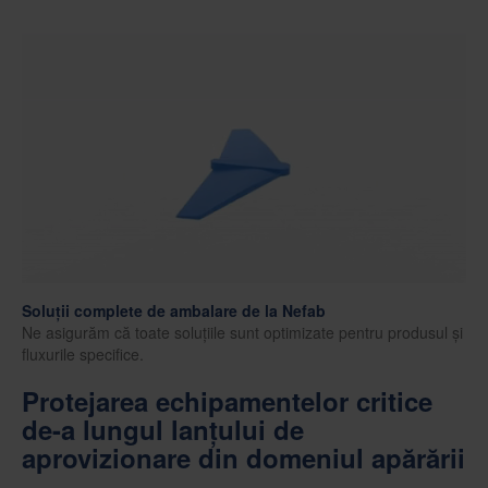
Soluții complete de ambalare de la Nefab
Ne asigurăm că toate soluțiile sunt optimizate pentru produsul și
fluxurile specifice.
Protejarea echipamentelor critice
de-a lungul lanțului de
aprovizionare din domeniul apărării