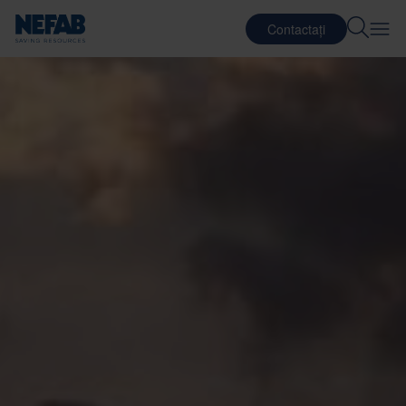
Contactați