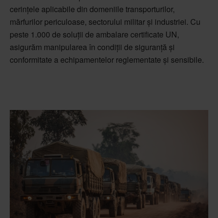
cerințele aplicabile din domeniile transporturilor,
mărfurilor periculoase, sectorului militar și industriei. Cu
peste 1.000 de soluții de ambalare certificate UN,
asigurăm manipularea în condiții de siguranță și
conformitate a echipamentelor reglementate și sensibile.