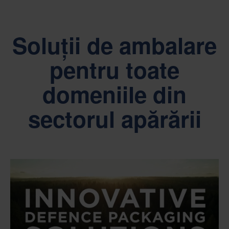
Soluții de ambalare
pentru toate
domeniile din
sectorul apărării