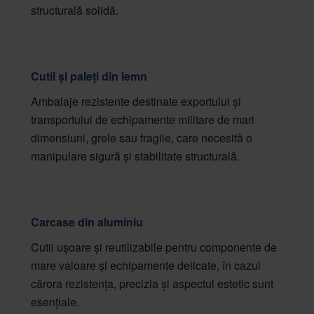
structurală solidă.
Cutii și paleți din lemn
Ambalaje rezistente destinate exportului și
transportului de echipamente militare de mari
dimensiuni, grele sau fragile, care necesită o
manipulare sigură și stabilitate structurală.
Carcase din aluminiu
Cutii ușoare și reutilizabile pentru componente de
mare valoare și echipamente delicate, în cazul
cărora rezistența, precizia și aspectul estetic sunt
esențiale.